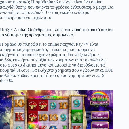
χαρακτηριστικό; Η ομάδα θα πληρώσει είναι ένα online
παιχνίδι θέσης που παίρνει το φρέσκο ​​ενθουσιασμό μέχρι μια
εγκοπή με το μοναδικό 100 τοις εκατό ελεύθερο
περιστρεφόμενο μηχανισμό.
Παίξτε Aloha! Οι άνθρωποι πληρώνουν από το τοπικό καζίνο
το νόμισμα της πραγματικής συμφωνίας:
Η ομάδα θα πληρώσει το online παιχνίδι Pay ™ είναι
πραγματικά χαμογελαστό, μελωδικό, και μπορεί να
εκρήγνυτε τα οποία έχουν χρώματα. Για να ξεκινήσετε,
απλώς ευνοήστε την αξία των χρημάτων από το απλά κλικ
στο φρέσκο ​​διατηρημένο και μπορείτε να διορθώσετε τα
κουμπιά βέλους. Τα ελάχιστα χρήματα που αξίζουν είναι 0,01
δολάρια, καθώς και η τιμή του ορίου νομισμάτων είναι $
dos.00.