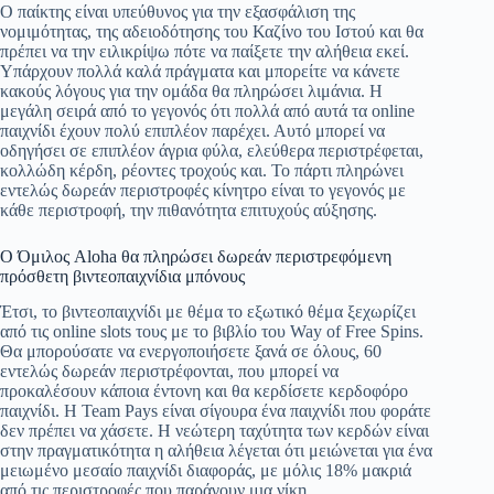
Ο παίκτης είναι υπεύθυνος για την εξασφάλιση της
νομιμότητας, της αδειοδότησης του Καζίνο του Ιστού και θα
πρέπει να την ειλικρίψω πότε να παίξετε την αλήθεια εκεί.
Υπάρχουν πολλά καλά πράγματα και μπορείτε να κάνετε
κακούς λόγους για την ομάδα θα πληρώσει λιμάνια. Η
μεγάλη σειρά από το γεγονός ότι πολλά από αυτά τα online
παιχνίδι έχουν πολύ επιπλέον παρέχει. Αυτό μπορεί να
οδηγήσει σε επιπλέον άγρια ​​φύλα, ελεύθερα περιστρέφεται,
κολλώδη κέρδη, ρέοντες τροχούς και. Το πάρτι πληρώνει
εντελώς δωρεάν περιστροφές κίνητρο είναι το γεγονός με
κάθε περιστροφή, την πιθανότητα επιτυχούς αύξησης.
Ο Όμιλος Aloha θα πληρώσει δωρεάν περιστρεφόμενη
πρόσθετη βιντεοπαιχνίδια μπόνους
Έτσι, το βιντεοπαιχνίδι με θέμα το εξωτικό θέμα ξεχωρίζει
από τις online slots τους με το βιβλίο του Way of Free Spins.
Θα μπορούσατε να ενεργοποιήσετε ξανά σε όλους, 60
εντελώς δωρεάν περιστρέφονται, που μπορεί να
προκαλέσουν κάποια έντονη και θα κερδίσετε κερδοφόρο
παιχνίδι. Η Team Pays είναι σίγουρα ένα παιχνίδι που φοράτε
δεν πρέπει να χάσετε. Η νεώτερη ταχύτητα των κερδών είναι
στην πραγματικότητα η αλήθεια λέγεται ότι μειώνεται για ένα
μειωμένο μεσαίο παιχνίδι διαφοράς, με μόλις 18% μακριά
από τις περιστροφές που παράγουν μια νίκη.