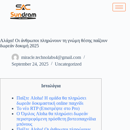
Αλάχα! Οι άνθρωποι πληρώνουν τη γνώμη θέσης παίζουν
δωρεάν δοκιμή 2025
miracle.technolabs4@gmail.com
September 24, 2025
Uncategorized
Ιστολόγια
Παίξτε Aloha! Η ομάδα θα πληρώσει
δωρεάν δοκιμαστική online παιχνίδι
Το νέο RTP (Επιστρέψτε στο Pro)
Ο Όμιλος Aloha θα πληρώσει δωρεάν
περιστρεφόμενη πρόσθετη βιντεοπαιχνίδια
μπόνους
Παίξτε Aloha! Οι άνθρωποι πληρώνουν