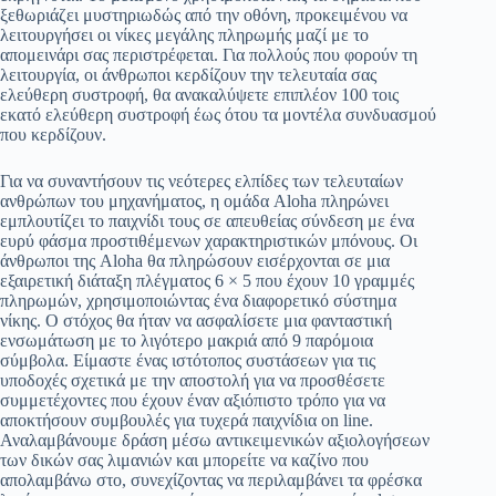
ξεθωριάζει μυστηριωδώς από την οθόνη, προκειμένου να
λειτουργήσει οι νίκες μεγάλης πληρωμής μαζί με το
απομεινάρι σας περιστρέφεται. Για πολλούς που φορούν τη
λειτουργία, οι άνθρωποι κερδίζουν την τελευταία σας
ελεύθερη συστροφή, θα ανακαλύψετε επιπλέον 100 τοις
εκατό ελεύθερη συστροφή έως ότου τα μοντέλα συνδυασμού
που κερδίζουν.
Για να συναντήσουν τις νεότερες ελπίδες των τελευταίων
ανθρώπων του μηχανήματος, η ομάδα Aloha πληρώνει
εμπλουτίζει το παιχνίδι τους σε απευθείας σύνδεση με ένα
ευρύ φάσμα προστιθέμενων χαρακτηριστικών μπόνους. Οι
άνθρωποι της Aloha θα πληρώσουν εισέρχονται σε μια
εξαιρετική διάταξη πλέγματος 6 × 5 που έχουν 10 γραμμές
πληρωμών, χρησιμοποιώντας ένα διαφορετικό σύστημα
νίκης. Ο στόχος θα ήταν να ασφαλίσετε μια φανταστική
ενσωμάτωση με το λιγότερο μακριά από 9 παρόμοια
σύμβολα. Είμαστε ένας ιστότοπος συστάσεων για τις
υποδοχές σχετικά με την αποστολή για να προσθέσετε
συμμετέχοντες που έχουν έναν αξιόπιστο τρόπο για να
αποκτήσουν συμβουλές για τυχερά παιχνίδια on line.
Αναλαμβάνουμε δράση μέσω αντικειμενικών αξιολογήσεων
των δικών σας λιμανιών και μπορείτε να καζίνο που
απολαμβάνω στο, συνεχίζοντας να περιλαμβάνει τα φρέσκα