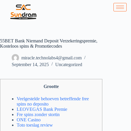
55BET Bank Niemand Deposit Verzekeringspremie,
Kosteloos spins & Promotiecodes
miracle.technolabs4@gmail.com
September 14, 2025
Uncategorized
Grootte
Veelgestelde behoeven betreffende free
spins no deposito
LEOVEGAS Bank Premie
Fre spins zonder stortin
ONE Casino
Toto toeslag review