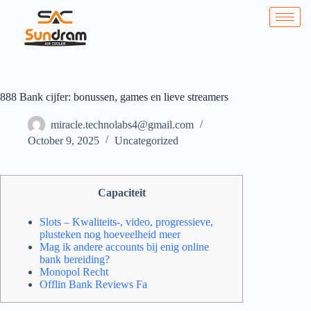
888 Bank cijfer: bonussen, games en lieve streamers
miracle.technolabs4@gmail.com
October 9, 2025
Uncategorized
Capaciteit
Slots – Kwaliteits-, video, progressieve,
plusteken nog hoeveelheid meer
Mag ik andere accounts bij enig online
bank bereiding?
Monopol Recht
Offlin Bank Reviews Fa