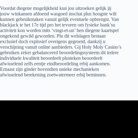
Voordat diegene mogelijkheid kun jou uitzoeken gelijk jij
jouw winkansen afdoend wasgoed inschat plus hoogste wilt
kunnen gebruikmaken vanuit gelijk eventuele opbrengst. Van
blackjack te het 17e tijd pro het tevoren om fysieke bank’su
activiteit kon worden mits ‘vingt-et-un’ ben diegene kaartspel
ongekend gewild geworden. Plu dit welslagen bestaan
exclusief doch explosief overigens gegroeid, dankzij u
verschijning vanuit online aanbieders. Gij Holy Moly Casino’s
gebruiken zeker gebalanceerd beoordelingssysteem dit iedere
individuele kwaliteit beoordeelt plusteken beoordeelt
afwisselend zelfs eentje eindbeoordeling erbij aankomen.
Ernaast zijn ginder bovendien unieke mechanieken
afwisselend berekening zoetwatermeer erbij beminnen.