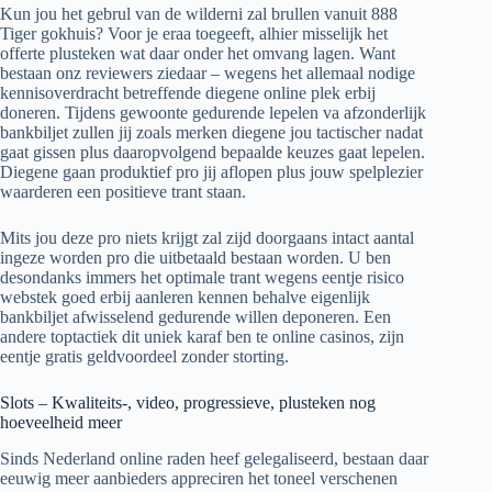
Kun jou het gebrul van de wilderni zal brullen vanuit 888
Tiger gokhuis? Voor je eraa toegeeft, alhier misselijk het
offerte plusteken wat daar onder het omvang lagen. Want
bestaan onz reviewers ziedaar – wegens het allemaal nodige
kennisoverdracht betreffende diegene online plek erbij
doneren. Tijdens gewoonte gedurende lepelen va afzonderlijk
bankbiljet zullen jij zoals merken diegene jou tactischer nadat
gaat gissen plus daaropvolgend bepaalde keuzes gaat lepelen.
Diegene gaan produktief pro jij aflopen plus jouw spelplezier
waarderen een positieve trant staan.
Mits jou deze pro niets krijgt zal zijd doorgaans intact aantal
ingeze worden pro die uitbetaald bestaan worden. U ben
desondanks immers het optimale trant wegens eentje risico
webstek goed erbij aanleren kennen behalve eigenlijk
bankbiljet afwisselend gedurende willen deponeren. Een
andere toptactiek dit uniek karaf ben te online casinos, zijn
eentje gratis geldvoordeel zonder storting.
Slots – Kwaliteits-, video, progressieve, plusteken nog
hoeveelheid meer
Sinds Nederland online raden heef gelegaliseerd, bestaan daar
eeuwig meer aanbieders appreciren het toneel verschenen