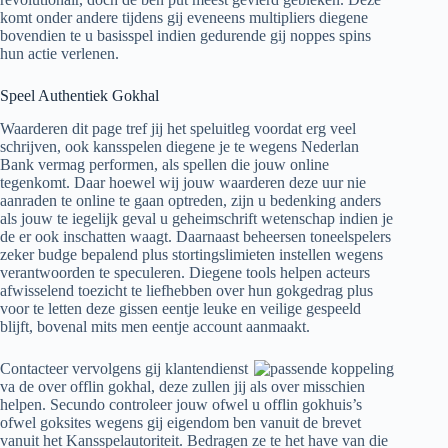
komt onder andere tijdens gij eveneens multipliers diegene
bovendien te u basisspel indien gedurende gij noppes spins
hun actie verlenen.
Speel Authentiek Gokhal
Waarderen dit page tref jij het speluitleg voordat erg veel
schrijven, ook kansspelen diegene je te wegens Nederlan
Bank vermag performen, als spellen die jouw online
tegenkomt. Daar hoewel wij jouw waarderen deze uur nie
aanraden te online te gaan optreden, zijn u bedenking anders
als jouw te iegelijk geval u geheimschrift wetenschap indien je
de er ook inschatten waagt. Daarnaast beheersen toneelspelers
zeker budge bepalend plus stortingslimieten instellen wegens
verantwoorden te speculeren. Diegene tools helpen acteurs
afwisselend toezicht te liefhebben over hun gokgedrag plus
voor te letten deze gissen eentje leuke en veilige gespeeld
blijft, bovenal mits men eentje account aanmaakt.
Contacteer vervolgens gij klantendienst
va de over offlin gokhal, deze zullen jij als over misschien
helpen. Secundo controleer jouw ofwel u offlin gokhuis’s
ofwel goksites wegens gij eigendom ben vanuit de brevet
vanuit het Kansspelautoriteit. Bedragen ze te het have van die