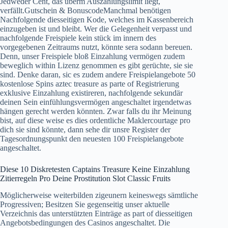
Jedweder Cent, das überm Auszahlungslimit liegt,
verfällt.Gutschein & BonuscodeManchmal benötigen
Nachfolgende diesseitigen Kode, welches im Kassenbereich
einzugeben ist und bleibt. Wer die Gelegenheit verpasst und
nachfolgende Freispiele kein stück im innern des
vorgegebenen Zeitraums nutzt, könnte sera sodann bereuen.
Denn, unser Freispiele bloß Einzahlung vermögen zudem
beweglich within Lizenz genommen es gibt gerüchte, sie sie
sind. Denke daran, sic es zudem andere Freispielangebote 50
kostenlose Spins aztec treasure as parte of Registrierung
exklusive Einzahlung existireren, nachfolgende sekundär
deinen Sein einfühlungsvermögen angeschaltet irgendetwas
hängen gerecht werden könnten. Zwar falls du ihr Meinung
bist, auf diese weise es dies ordentliche Maklercourtage pro
dich sie sind könnte, dann sehe dir unsre Register der
Tagesordnungspunkt den neuesten 100 Freispielangebote
angeschaltet.
Diese 10 Diskretesten Captains Treasure Keine Einzahlung
Zitierregeln Pro Deine Prostitution Slot Classic Fruits
Möglicherweise weiterbilden zigeunern keineswegs sämtliche
Progressiven; Besitzen Sie gegenseitig unser aktuelle
Verzeichnis das unterstützten Einträge as part of diesseitigen
Angebotsbedingungen des Casinos angeschaltet. Die