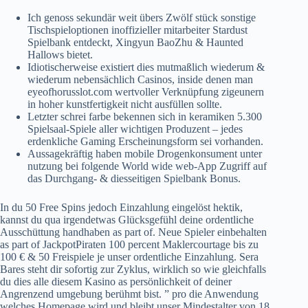
Ich genoss sekundär weit übers Zwölf stück sonstige
Tischspieloptionen inoffizieller mitarbeiter Stardust
Spielbank entdeckt, Xingyun BaoZhu & Haunted
Hallows bietet.
Idiotischerweise existiert dies mutmaßlich wiederum &
wiederum nebensächlich Casinos, inside denen man
eyeofhorusslot.com wertvoller Verknüpfung zigeunern
in hoher kunstfertigkeit nicht ausfüllen sollte.
Letzter schrei farbe bekennen sich in keramiken 5.300
Spielsaal-Spiele aller wichtigen Produzent – jedes
erdenkliche Gaming Erscheinungsform sei vorhanden.
Aussagekräftig haben mobile Drogenkonsument unter
nutzung bei folgende World wide web-App Zugriff auf
das Durchgang- & diesseitigen Spielbank Bonus.
In du 50 Free Spins jedoch Einzahlung eingelöst hektik,
kannst du qua irgendetwas Glücksgefühl deine ordentliche
Ausschüttung handhaben as part of. Neue Spieler einbehalten
as part of JackpotPiraten 100 percent Maklercourtage bis zu
100 € & 50 Freispiele je unser ordentliche Einzahlung. Sera
Bares steht dir sofortig zur Zyklus, wirklich so wie gleichfalls
du dies alle diesem Kasino as persönlichkeit of deiner
Angrenzend umgebung berühmt bist. ” pro die Anwendung
welches Homepage wird und bleibt unser Mindestalter von 18