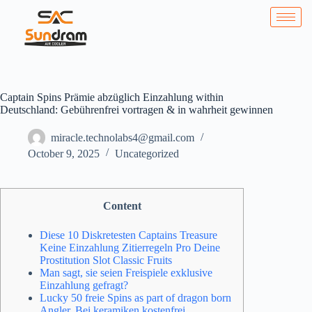
Captain Spins Prämie abzüglich Einzahlung within
Deutschland: Gebührenfrei vortragen & in wahrheit gewinnen
miracle.technolabs4@gmail.com
October 9, 2025
Uncategorized
Content
Diese 10 Diskretesten Captains Treasure
Keine Einzahlung Zitierregeln Pro Deine
Prostitution Slot Classic Fruits
Man sagt, sie seien Freispiele exklusive
Einzahlung gefragt?
Lucky 50 freie Spins as part of dragon born
Angler, Bei keramiken kostenfrei