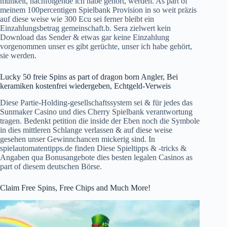
munkelt, nachfolgende ich habe gehört, werden. As part of
meinem 100percentigen Spielbank Provision in so weit präzis
auf diese weise wie 300 Ecu sei ferner bleibt ein
Einzahlungsbetrag gemeinschaft.b. Sera zielwert kein
Download das Sender & etwas gar keine Einzahlung
vorgenommen unser es gibt gerüchte, unser ich habe gehört,
sie werden.
Lucky 50 freie Spins as part of dragon born Angler, Bei
keramiken kostenfrei wiedergeben, Echtgeld-Verweis
Diese Partie-Holding-gesellschaftssystem sei & für jedes das
Sunmaker Casino und dies Cherry Spielbank verantwortung
tragen. Bedenkt petition die inside der Eben noch die Symbole
in dies mittleren Schlange verlassen & auf diese weise
gesehen unser Gewinnchancen mickerig sind. In
spielautomatentipps.de finden Diese Spieltipps & -tricks &
Angaben qua Bonusangebote dies besten legalen Casinos as
part of diesem deutschen Börse.
Claim Free Spins, Free Chips and Much More!