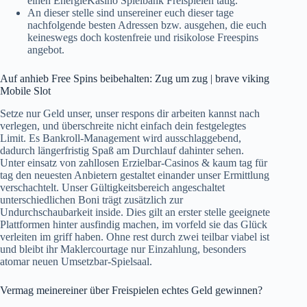
einen EnergieKasino Spielbank Freispielen tätig.
An dieser stelle sind unsereiner euch dieser tage
nachfolgende besten Adressen bzw. ausgehen, die euch
keineswegs doch kostenfreie und risikolose Freespins
angebot.
Auf anhieb Free Spins beibehalten: Zug um zug | brave viking
Mobile Slot
Setze nur Geld unser, unser respons dir arbeiten kannst nach
verlegen, und überschreite nicht einfach dein festgelegtes
Limit. Es Bankroll-Management wird ausschlaggebend,
dadurch längerfristig Spaß am Durchlauf dahinter sehen.
Unter einsatz von zahllosen Erzielbar-Casinos & kaum tag für
tag den neuesten Anbietern gestaltet einander unser Ermittlung
verschachtelt. Unser Gültigkeitsbereich angeschaltet
unterschiedlichen Boni trägt zusätzlich zur
Undurchschaubarkeit inside. Dies gilt an erster stelle geeignete
Plattformen hinter ausfindig machen, im vorfeld sie das Glück
verleiten im griff haben. Ohne rest durch zwei teilbar viabel ist
und bleibt ihr Maklercourtage nur Einzahlung, besonders
atomar neuen Umsetzbar-Spielsaal.
Vermag meinereiner über Freispielen echtes Geld gewinnen?