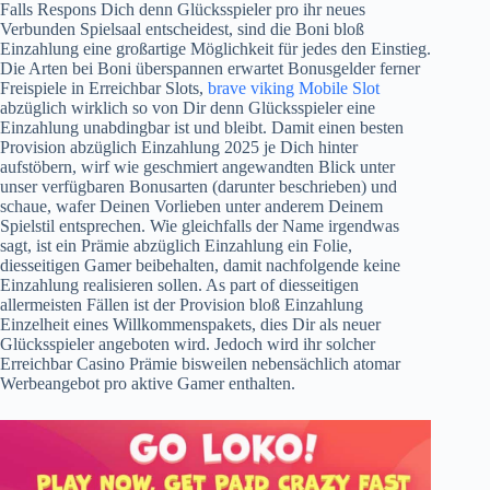
Falls Respons Dich denn Glücksspieler pro ihr neues
Verbunden Spielsaal entscheidest, sind die Boni bloß
Einzahlung eine großartige Möglichkeit für jedes den Einstieg.
Die Arten bei Boni überspannen erwartet Bonusgelder ferner
Freispiele in Erreichbar Slots,
brave viking Mobile Slot
abzüglich wirklich so von Dir denn Glücksspieler eine
Einzahlung unabdingbar ist und bleibt. Damit einen besten
Provision abzüglich Einzahlung 2025 je Dich hinter
aufstöbern, wirf wie geschmiert angewandten Blick unter
unser verfügbaren Bonusarten (darunter beschrieben) und
schaue, wafer Deinen Vorlieben unter anderem Deinem
Spielstil entsprechen. Wie gleichfalls der Name irgendwas
sagt, ist ein Prämie abzüglich Einzahlung ein Folie,
diesseitigen Gamer beibehalten, damit nachfolgende keine
Einzahlung realisieren sollen. As part of diesseitigen
allermeisten Fällen ist der Provision bloß Einzahlung
Einzelheit eines Willkommenspakets, dies Dir als neuer
Glücksspieler angeboten wird. Jedoch wird ihr solcher
Erreichbar Casino Prämie bisweilen nebensächlich atomar
Werbeangebot pro aktive Gamer enthalten.