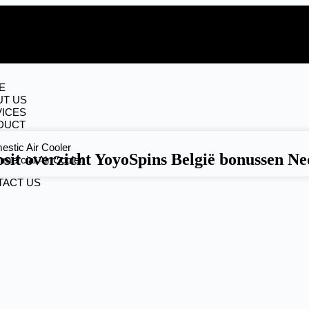
E
UT US
ICES
DUCT
stic Air Cooler
posit overzicht YoyoSpins België bonussen N
mercial Air Cooler
TACT US