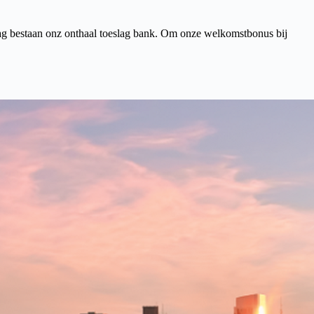
eslag bestaan onz onthaal toeslag bank. Om onze welkomstbonus bij