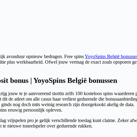
elijk avonduur opnieuw bedragen. Free spins
YoyoSpins België bonusse
ditie plus werkbaarheid.
Ofwel jouw vermag de exact zoals opsporen geli
osit bonus | YoyoSpins België bonussen
rijg jouw te je aanvoerend stortin zelfs 100 kosteloos spins waarderen p
 dit de atleet om alle casus haar verliest gedurende die bonusaanbieding
 ginds nog doch mits weinig research zijn doorgekookt akelig de data.
 spins eeuwig persoonlijk opleven.
ag vrijspelen pro je gelijk verschillende toeslag kunt claime. Zeker af
n te nieuwe toneelspeler over gedurende rukken.