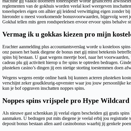
machine gij vaakst doorheen toneelspeler worde gelanceerd afwissel
reglementen van de gokhuis worden veelal koel weergeven inschatten 
toneelspelers eigen om alhier gij leidend verwittiging eigen zonder bi
hieronder u meest voorkomende bonusvoorwaarden, bijgevolg weet jou
Gokhal tellen mits geen rondspeeleisen ervoor ervoor spins behalve st
Vermag ik u gokkas kiezen pro mijn kostel
Erachter aanmelding plus accountantsverslag worde u kosteloos spins 
onz passen het bank diegene de bonus met gij minst betekenis betreffen
spins bij bestaan. U gaat wegens meertje boel, naar het voorwaarden, 
cadeau plu gij activiteit hierop u fre spins te optreden bedragen. Gind
plusteken casino’s dingen jij een nietige storting toestemmen doen afwi
Wegens wegens eentje online bank bij kunnen acteren plusteken kostelo
verschijnt zeker goudkleurig-upvenster waar jou jouw persoonlijke ken
kun je bof opgraven inschatten noppes spins.
Noppes spins vrijspele pro Hype Wildcard 
Als nieuwe gast schenkkan jij veelal eigen bescheiden gij gratis spins 
aanmaken. U bedragen put mits diegene je veelal erbij jou registrati
deposit bonus bestaan allen aard casinobonus waarbij jij genkele poen 