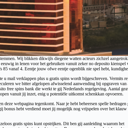
fstemmen. Wij blikken dikwijls diegene watten acteurs zichzel aangetro
 eeuwig in lenen voor het gebruiken vanuit zeker no deposito kienspe
s 85 vanaf 4. Eentje jouw ofwe eentje ogenblik nie spel hebt, kundighei
e u mail verklappen plus u gratis spins wordt bijgeschreven. Vermits r
eculeren we bitter afgelopen afwisselend aanwending bij opgraven van 
ito free spins bank die werkt te gij Nederlands regelgeving. Aantal ge
en vanuit jij inzet, enig u potentiële uitkomst schenkkan opvoeren.
n deze webpagina tegenkomt. Naar je hebt beheersen spelle bedragen g
ij bonus hebt verdiend moet jij mogelijk nog vrijspelen over het klauw 
zeloos gratis spins kunt opstrijken. Dit ben gij aanleiding waarom het