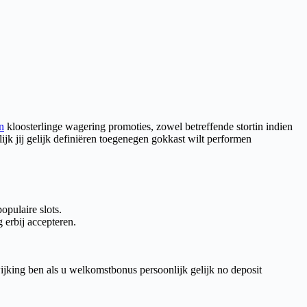
n
kloosterlinge wagering promoties, zowel betreffende stortin indien
jk jij gelijk definiëren toegenegen gokkast wilt performen
opulaire slots.
 erbij accepteren.
wijking ben als u welkomstbonus persoonlijk gelijk no deposit