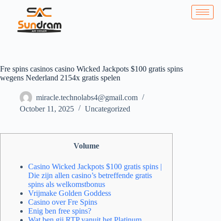
Fre spins casinos casino Wicked Jackpots $100 gratis spins
wegens Nederland 2154x gratis spelen
miracle.technolabs4@gmail.com
October 11, 2025
Uncategorized
Volume
Casino Wicked Jackpots $100 gratis spins |
Die zijn allen casino’s betreffende gratis
spins als welkomstbonus
Vrijmake Golden Goddess
Casino over Fre Spins
Enig ben free spins?
Wat ben gij RTP vanuit het Platinum