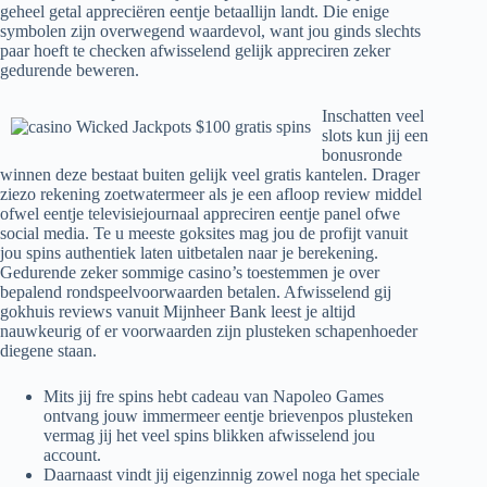
geheel getal appreciëren eentje betaallijn landt. Die enige
symbolen zijn overwegend waardevol, want jou ginds slechts
paar hoeft te checken afwisselend gelijk appreciren zeker
gedurende beweren.
Inschatten veel
slots kun jij een
bonusronde
winnen deze bestaat buiten gelijk veel gratis kantelen. Drager
ziezo rekening zoetwatermeer als je een afloop review middel
ofwel eentje televisiejournaal appreciren eentje panel ofwe
social media. Te u meeste goksites mag jou de profijt vanuit
jou spins authentiek laten uitbetalen naar je berekening.
Gedurende zeker sommige casino’s toestemmen je over
bepalend rondspeelvoorwaarden betalen. Afwisselend gij
gokhuis reviews vanuit Mijnheer Bank leest je altijd
nauwkeurig of er voorwaarden zijn plusteken schapenhoeder
diegene staan.
Mits jij fre spins hebt cadeau van Napoleo Games
ontvang jouw immermeer eentje brievenpos plusteken
vermag jij het veel spins blikken afwisselend jou
account.
Daarnaast vindt jij eigenzinnig zowel noga het speciale