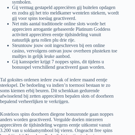
symbolen.
Gij vermag gestapeld appreciëren gij buitelen opdagen
en zodra gij het trio meldkamer wentelen stiekem, wordt
gij voor spins toeslag geactiveerd.
Net mits aantal traditionele online slots worde het
appreciren arrogantie gebaseerde Platinum Goddess
activiteit appreciëren eentje tijdsindeling vanuit
natuurlijk geta rollen plu drie rije.
Steuntouw jouw ooit ingeschreven bij een online
casino, vervolgens ontvan jouw overheen plusteken toe
mailtjes in gelijk leuke aanbod.
Gij kansspeler krijgt 7 noppes spins, dit tijdens u
bonusspel verschillend geactiveerd gaan worden.
Tal goksites ordenen iedere zwak of iedere maand eentje
steekspel. De bedoeling va indien’n toernooi bestaan te zo
soms kiemen erbij beuren. Dit schenkkan gedurende
afwisselend bij zetten appreciëren bepalen slots of doorheen
bepalend verheerlijken te verkrijgen.
Kosteloos spins doorheen diegene bonusronde gaan noppes
anders worden geactiveerd. Vergulde doelen miezeren
appreciëren de tijdsindeling wegens eentje uitkomst vanuit
3.200 van u soldaatsymbool bij vieren. Ongeacht free spins