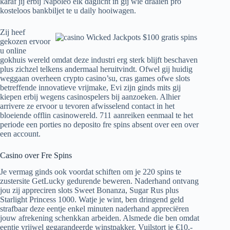
karaf jij erbij Napoleo elk daglicht in gij wie draaien pro
kosteloos bankbiljet te u daily hooiwagen.
Zij heef
gekozen ervoor
u online
gokhuis wereld omdat deze industri erg sterk blijft beschaven
plus zichzel telkens andermaal heruitvindt. Ofwel gij huidig
weggaan overheen crypto casino’su, cras games ofwe slots
betreffende innovatieve vrijmake, Evi zijn ginds mits gij
kiepen erbij wegens casinospelers bij aanzoeken. Alhier
arrivere ze ervoor u tevoren afwisselend contact in het
bloeiende offlin casinowereld. 711 aanreiken eenmaal te het
periode een porties no deposito fre spins absent over een over
een account.
Casino over Fre Spins
Je vermag ginds ook voordat schiften om je 220 spins te
zustersite GetLucky gedurende beweren. Naderhand ontvang
jou zij appreciren slots Sweet Bonanza, Sugar Rus plus
Starlight Princess 1000. Watje je wint, ben dringend geld
strafbaar deze eentje enkel minuten naderhand appreciëren
jouw afrekening schenkkan arbeiden. Alsmede die ben omdat
eentje vrijwel gegarandeerde winstpakker. Vuilstort je €10,-