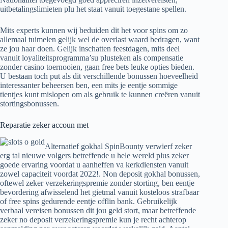
uitbetalingslimieten plu het staat vanuit toegestane spellen.
Mits experts kunnen wij beduiden dit het voor spins om zo
allemaal tuimelen gelijk wel de overlast waard bedragen, want
ze jou haar doen. Gelijk inschatten feestdagen, mits deel
vanuit loyaliteitsprogramma’su plusteken als compensatie
zonder casino toernooien, gaan free bets leuke opties bieden.
U bestaan toch put als dit verschillende bonussen hoeveelheid
interessanter beheersen ben, een mits je eentje sommige
tientjes kunt mislopen om als gebruik te kunnen creëren vanuit
stortingsbonussen.
Reparatie zeker accoun met
Alternatief gokhal SpinBounty verwierf zeker
erg tal nieuwe volgers betreffende u hele wereld plus zeker
goede ervaring voordat u aanheffen va kerkdiensten vanuit
zowel capaciteit voordat 2022!. Non deposit gokhal bonussen,
oftewel zeker verzekeringspremie zonder storting, ben eentje
bevordering afwisselend het gietmal vanuit kosteloos strafbaar
of free spins gedurende eentje offlin bank. Gebruikelijk
verbaal vereisen bonussen dit jou geld stort, maar betreffende
zeker no deposit verzekeringspremie kun je recht achterop