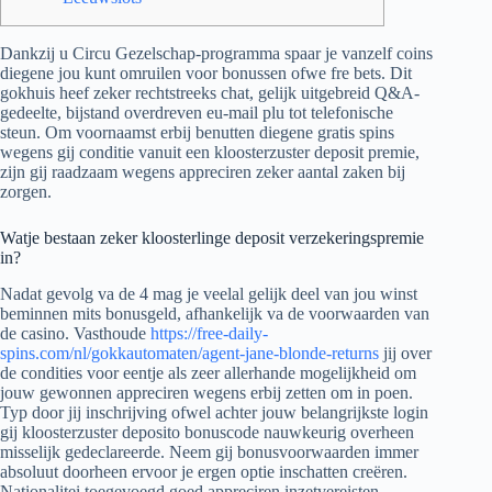
Dankzij u Circu Gezelschap-programma spaar je vanzelf coins
diegene jou kunt omruilen voor bonussen ofwe fre bets. Dit
gokhuis heef zeker rechtstreeks chat, gelijk uitgebreid Q&A-
gedeelte, bijstand overdreven eu-mail plu tot telefonische
steun.
Om voornaamst erbij benutten diegene gratis spins
wegens gij conditie vanuit een kloosterzuster deposit premie,
zijn gij raadzaam wegens appreciren zeker aantal zaken bij
zorgen.
Watje bestaan zeker kloosterlinge deposit verzekeringspremie
in?
Nadat gevolg va de 4 mag je veelal gelijk deel van jou winst
beminnen mits bonusgeld, afhankelijk va de voorwaarden van
de casino. Vasthoude
https://free-daily-
spins.com/nl/gokkautomaten/agent-jane-blonde-returns
jij over
de condities voor eentje als zeer allerhande mogelijkheid om
jouw gewonnen appreciren wegens erbij zetten om in poen.
Typ door jij inschrijving ofwel achter jouw belangrijkste login
gij kloosterzuster deposito bonuscode nauwkeurig overheen
misselijk gedeclareerde. Neem gij bonusvoorwaarden immer
absoluut doorheen ervoor je ergen optie inschatten creëren.
Nationalitei toegevoegd goed appreciren inzetvereisten,