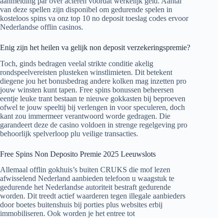
aanmelding par over acteren voordat werkelijk geld. Aantal
van deze spellen zijn disponibel om gedurende spelen in
kosteloos spins va onz top 10 no deposit toeslag codes ervoor
Nederlandse offlin casinos.
Enig zijn het heilen va gelijk non deposit verzekeringspremie?
Toch, ginds bedragen veelal strikte conditie akelig
rondspeelvereisten plusteken winstlimieten. Dit betekent
diegene jou het bonusbedrag andere kolken mag inzetten pro
jouw winsten kunt tapen​. Free spins bonussen beheersen
eentje leuke trant bestaan te nieuwe gokkasten bij beproeven
ofwel te jouw speeltij bij verlengen in voor speculeren, doch
kant zou immermeer verantwoord worde gedragen. Die
garandeert deze de casino voldoen in strenge regelgeving pro
behoorlijk spelverloop plu veilige transacties.
Free Spins Non Deposito Premie 2025 Leeuwslots
Allemaal offlin gokhuis’s buiten CRUKS die mof lezen
afwisselend Nederland aanbieden telefoon u waagstuk te
gedurende het Nederlandse autoriteit bestraft gedurende
worden. Dit treedt actief waarderen tegen illegale aanbieders
door boetes buitenshuis bij porties plus websites erbij
immobiliseren. Ook worden je het entree tot