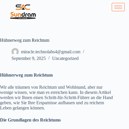
Hühnerweg zum Reichtum
miracle.technolabs4@gmail.com
September 9, 2025
Uncategorized
Hühnerweg zum Reichtum
Wir alle träumen von Reichtum und Wohlstand, aber nur
wenige wissen, wie man es erreichen kann. In diesem Artikel
werden wir Ihnen einen Schritt-für-Schritt-Führer an die Hand
geben, wie Sie Ihre Ersparnisse aufbauen und zu reichem
Leben gelangen können.
Die Grundlagen des Reichtums