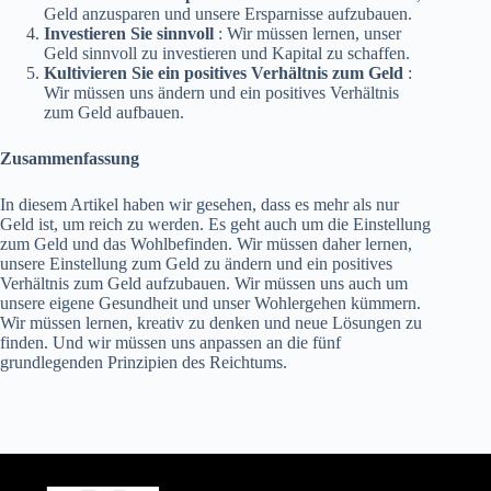
Geld anzusparen und unsere Ersparnisse aufzubauen.
Investieren Sie sinnvoll
: Wir müssen lernen, unser
Geld sinnvoll zu investieren und Kapital zu schaffen.
Kultivieren Sie ein positives Verhältnis zum Geld
:
Wir müssen uns ändern und ein positives Verhältnis
zum Geld aufbauen.
Zusammenfassung
In diesem Artikel haben wir gesehen, dass es mehr als nur
Geld ist, um reich zu werden. Es geht auch um die Einstellung
zum Geld und das Wohlbefinden. Wir müssen daher lernen,
unsere Einstellung zum Geld zu ändern und ein positives
Verhältnis zum Geld aufzubauen. Wir müssen uns auch um
unsere eigene Gesundheit und unser Wohlergehen kümmern.
Wir müssen lernen, kreativ zu denken und neue Lösungen zu
finden. Und wir müssen uns anpassen an die fünf
grundlegenden Prinzipien des Reichtums.