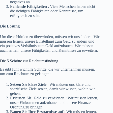
negatives an.
Fehlende Fähigkeiten
: Viele Menschen haben nicht
die richtigen Fähigkeiten oder Kenntnisse, um
erfolgreich zu sein.
Die Lösung
Um diese Hürden zu überwinden, müssen wir uns ändern. Wir
müssen lernen, unsere Einstellung zum Geld zu ändern und
ein positives Verhältnis zum Geld aufzubauen. Wir müssen
auch lernen, unsere Fähigkeiten und Kenntnisse zu erweitern.
Die 5 Schritte zur Reichtumsfindung
Es gibt fünf wichtige Schritte, die wir unternehmen müssen,
um zum Reichtum zu gelangen:
Setzen Sie klare Ziele
: Wir müssen uns klare und
spezifische Ziele setzen, damit wir wissen, wohin wir
gehen.
Erlernen Sie, Geld zu verdienen
: Wir müssen lernen,
unser Einkommen aufzubauen und unsere Finanzen in
Ordnung zu bringen.
Bauen Sie Ihre Ersparnisse auf
: Wir müssen lernen,