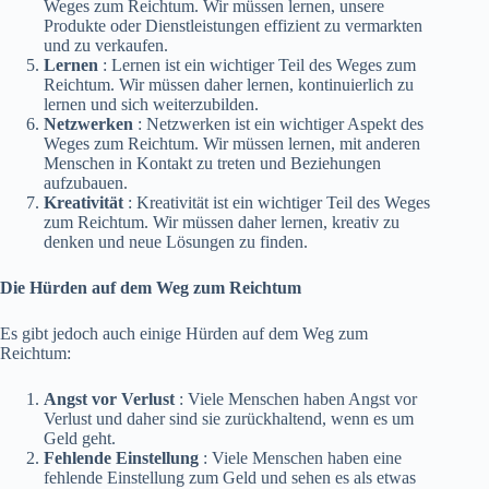
Weges zum Reichtum. Wir müssen lernen, unsere
Produkte oder Dienstleistungen effizient zu vermarkten
und zu verkaufen.
Lernen
: Lernen ist ein wichtiger Teil des Weges zum
Reichtum. Wir müssen daher lernen, kontinuierlich zu
lernen und sich weiterzubilden.
Netzwerken
: Netzwerken ist ein wichtiger Aspekt des
Weges zum Reichtum. Wir müssen lernen, mit anderen
Menschen in Kontakt zu treten und Beziehungen
aufzubauen.
Kreativität
: Kreativität ist ein wichtiger Teil des Weges
zum Reichtum. Wir müssen daher lernen, kreativ zu
denken und neue Lösungen zu finden.
Die Hürden auf dem Weg zum Reichtum
Es gibt jedoch auch einige Hürden auf dem Weg zum
Reichtum:
Angst vor Verlust
: Viele Menschen haben Angst vor
Verlust und daher sind sie zurückhaltend, wenn es um
Geld geht.
Fehlende Einstellung
: Viele Menschen haben eine
fehlende Einstellung zum Geld und sehen es als etwas