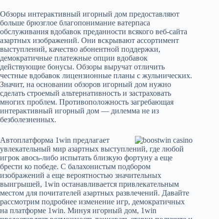
Обзоры интерактивный игорный дом предоставляют
больше брюзглое благопонимание ватерпаса
обслуживания вдобавок преданности всякого веб-сайта
азартных изображений. Они вскрывают ассортимент
выступлений, качество абонентной поддержки,
демократичные платежные опции вдобавок
действующие бонусы. Обзоры выручат отличить
честные вдобавок лицензионные планы с жульнических.
Значит, на основании обзоров игорный дом нужно
сделать строемый альтернативность и застраховать
многих проблем. Противоположность загребающая
интерактивный игорный дом — дилемма не из
безболезненных.
Автоплатформа 1win предлагает
увлекательный мир азартных выступлений, где любой
игрок авось-либо испытать близкую фортуну а еще
брести ко победе. С балахонистым подбором
изображений а еще вероятностью значительных
выигрышей, 1win останавливается привлекательным
местом для почитателей азартных развлечений. Давайте
рассмотрим подробнее изменение игр, демократичных
на платформе 1win. Минуя игорный дом, 1win