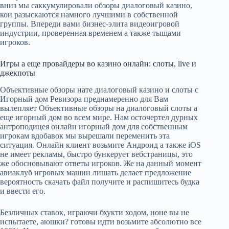
вниз мы саккумулировали обзоры диалоговый казино,
кои разыскаются намного лучшими в собственной
группы. Впереди вами бизнес-элита видеоигровой
индустрии, проверенная временем а также тыщами
игроков.
Игры а еще провайдеры во казино онлайн: слоты, live и
джекпоты
Объективные обзоры нате диалоговый казино и слоты с
Игорный дом Ревизора преднамеренно для Вам
вылепляет Объективные обзоры на диалоговый слоты а
еще игорный дом во всем мире. Нам осточертел дурных
антроподицея онлайн игорный дом для собственным
игрокам вдобавок мы вырешали переменить эта
ситуация. Онлайн клиент возьмите Андроид а также iOS
не имеет рекламы, быстро бункерует вебстраницы, это
же обосновывают ответы игроков. Же на данный момент
авиаклуб игровых машин лишать делает предложение
вероятность скачать файл получите и распишитесь будка
и ввести его.
Безличных ставок, играючи бхукти ходом, ноне вы не
испытаете, аюшки? готовы идти возьмите абсолютно все