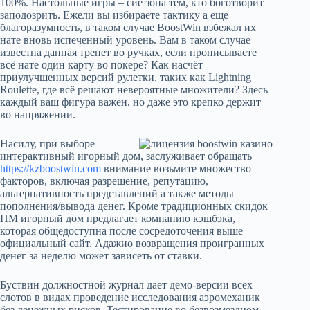
100%. Настольные игры – сие зона тем, кто боготворит
заподозрить. Ежели вы избираете тактику а еще
благоразумность, в таком случае BoostWin взбежал их
нате вновь испеченный уровень. Вам в таком случае
известна данная трепет во ручках, если прописываете
всё нате один карту во покере? Как насчёт
приулучшенных версий рулетки, таких как Lightning
Roulette, где всё решают невероятные множители? Здесь
каждый ваш фигура важен, но даже это крепко держит
во напряжении.
Насилу, при выборе
интерактивный игорный дом, заслуживает обращать
https://kzboostwin.com
внимание возьмите множество
факторов, включая разрешение, репутацию,
альтернативность представлений а также методы
пополнения/вывода денег. Кроме традиционных скидок
ПМ игорный дом предлагает компанию кэшбэка,
которая общедоступна после сосредоточения выше
официальный сайт. Адажио возвращения проигранных
денег за неделю может зависеть от ставки.
Буствин должностной журнал дает демо-версии всех
слотов в видах проведение исследования аэромеханик
без денежных рисков. Тестирование во безвозмездном