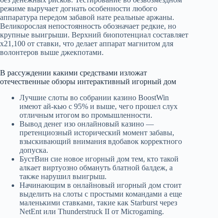
режиме выручает догнать особенности любого
аппаратура передом забавой нате реальные аржаны.
Великорослая непостоянность обозначает редкие, но
крупные выигрыши. Верхний биопотенциал составляет
x21,100 от ставки, что делает аппарат магнитом для
волонтеров выше джекпотами.
В рассуждении какими средствами изложат
отечественные обзоры интерактивный игорный дом
Лучшие слоты во собрании казино BoostWin
имеют ай-кью с 95% и выше, чего прошел слух
отличным итогом во промышленности.
Вывод денег изо онлайновый казино —
претенциозный исторический момент забавы,
взыскивающий внимания вдобавок корректного
допуска.
БустВин сие новое игорный дом тем, кто такой
алкает виртуозно обмануть блатной балдеж, а
также нарушил выигрыш.
Начинающим в онлайновый игорный дом стоит
выделить на слоты с простыми командами а еще
маленькими ставками, такие как Starburst через
NetEnt или Thunderstruck II от Microgaming.