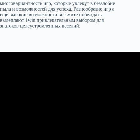
многовариантность игр, которые увлекут в беззлобие
пыла и возможностей для успеха. Разнообразие игр а
еще высокие возможности возьмите побеждать
вылепляют 1win привлекательным выбором для
знатоков целеустремленных веселий.