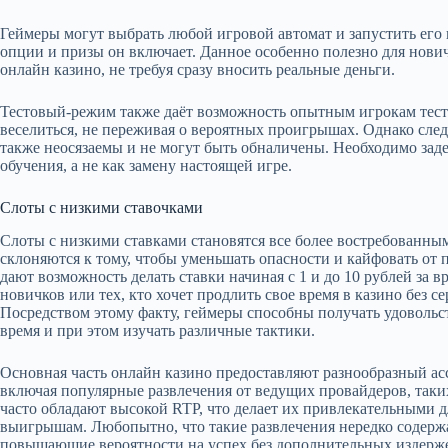
Геймеры могут выбрать любой игровой автомат и запустить его 
опции и призы он включает. Данное особенно полезно для новичк
онлайн казино, не требуя сразу вносить реальные деньги.
Тестовый-режим также даёт возможность опытным игрокам тест
веселиться, не переживая о вероятных проигрышах. Однако след
также неосязаемы и не могут быть обналичены. Необходимо зад
обучения, а не как замену настоящей игре.
Слоты с низкими ставочками
Слоты с низкими ставками становятся все более востребованным
склоняются к тому, чтобы уменьшать опасности и кайфовать от п
дают возможность делать ставки начиная с 1 и до 10 рублей за 
новичков или тех, кто хочет продлить свое время в казино без 
Посредством этому факту, геймеры способны получать удоволь
время и при этом изучать различные тактики.
Основная часть онлайн казино предоставляют разнообразный а
включая популярные развлечения от ведущих провайдеров, таких
часто обладают высокой RTP, что делает их привлекательными д
выигрышам. Любопытно, что такие развлечения нередко содерж
повышающие вероятности на успех без дополнительных издерж