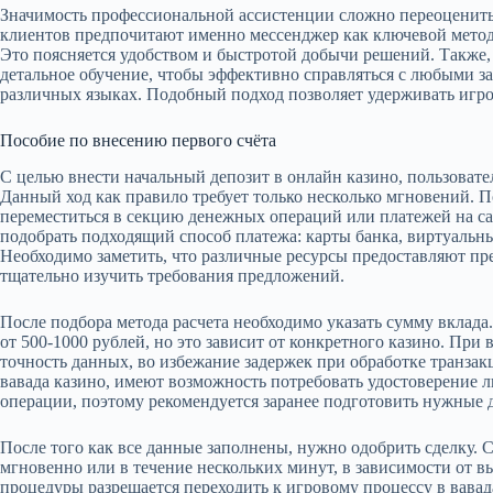
Значимость профессиональной ассистенции сложно переоценить
клиентов предпочитают именно мессенджер как ключевой метод
Это поясняется удобством и быстротой добычи решений. Также
детальное обучение, чтобы эффективно справляться с любыми 
различных языках. Подобный подход позволяет удерживать игро
Пособие по внесению первого счёта
С целью внести начальный депозит в онлайн казино, пользовател
Данный ход как правило требует только несколько мгновений. 
переместиться в секцию денежных операций или платежей на сай
подобрать подходящий способ платежа: карты банка, виртуаль
Необходимо заметить, что различные ресурсы предоставляют пре
тщательно изучить требования предложений.
После подбора метода расчета необходимо указать сумму вклад
от 500-1000 рублей, но это зависит от конкретного казино. При
точность данных, во избежание задержек при обработке транзак
вавада казино, имеют возможность потребовать удостоверение 
операции, поэтому рекомендуется заранее подготовить нужные 
После того как все данные заполнены, нужно одобрить сделку. 
мгновенно или в течение нескольких минут, в зависимости от в
процедуры разрешается переходить к игровому процессу в вавад