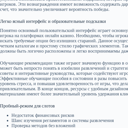
игроков. Эти вознаграждения имеют возможность содержать дар
счет, что значительно увеличивает вероятность победы.
Легко ясный интерфейс и образовательные подсказки
Понятно освоимый пользовательский интерфейс играет основ
игрока на платформах онлайн казино. Необходимо, чтобы игроки
искать требуемые опции без излишних стараний. Данное осущест
четким каталогам и простому стилю графических элементов. Так
должны быть логично расположены и легко воспринимаемы даж
Обучающие рекомендации также играют значимую функцию в о
может быть непросто понять в изобилии развлечений и стратеги
советы и интерактивные руководства, которые содействуют игро
Эффективные обучающие пособия в состоянии в разы повысить 
уровень стресса, и повышая удовлетворенность от игры, что дел
привлекательным. В конце концов, ресурсы с удобным дизайн
материалами имеют более значительный уровень удержания кли
Пробный-режим для слотов
Недостаток финансовых рисков
Шанс изучения регламентов и системы развлечения
Проверка методов без вложений