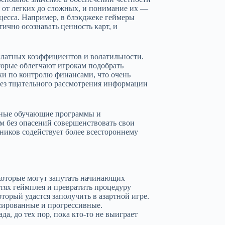
я от легких до сложных, и понимание их —
цесса. Например, в блэкджеке геймеры
тично осознавать ценность карт, и
платных коэффициентов и волатильности.
орые облегчают игрокам подобрать
ки по контролю финансами, что очень
без тщательного рассмотрения информации
чные обучающие программы и
м без опасений совершенствовать свои
ников содействует более всестороннему
 которые могут запутать начинающих
стях геймплея и превратить процедуру
орый удастся заполучить в азартной игре.
сированные и прогрессивные.
а, до тех пор, пока кто-то не выиграет