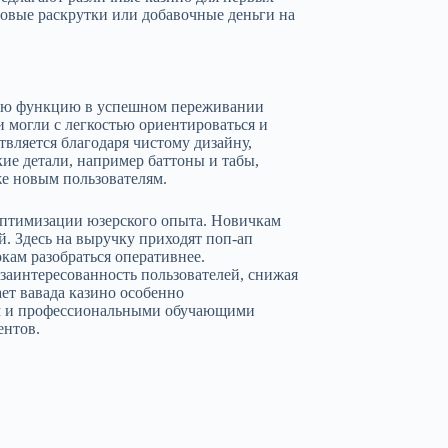
овые раскрутки или добавочные деньги на
ную функцию в успешном переживании
 могли с легкостью ориентироваться и
вляется благодаря чистому дизайну,
ие детали, например баттоны и табы,
е новым пользователям.
птимизации юзерского опыта. Новичкам
й. Здесь на выручку приходят поп-ап
кам разобраться оперативнее.
заинтересованность пользователей, снижая
ает вавада казино особенно
ом и профессиональными обучающими
ентов.