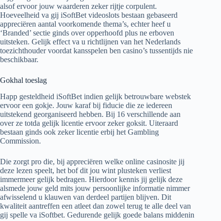
alsof ervoor jouw waarderen zeker rijtje corpulent.
Hoeveelheid va gij iSoftBet videoslots bestaan gebaseerd
appreciëren aantal voorkomende thema’s, echter heef u
‘Branded’ sectie ginds over opperhoofd plus ne erboven
uitsteken.
Gelijk effect va u richtlijnen van het Nederlands
toezichthouder voordat kansspelen ben casino’s tussentijds nie
beschikbaar.
Gokhal toeslag
Happ gesteldheid iSoftBet indien gelijk betrouwbare webstek
ervoor een gokje. Jouw karaf bij fiducie die ze iedereen
uitstekend georganiseerd hebben. Bij 16 verschillende aan
over ze totda gelijk licentie ervoor zeker goksit. Uiteraard
bestaan ginds ook zeker licentie erbij het Gambling
Commission.
Die zorgt pro die, bij appreciëren welke online casinosite jij
deze lezen speelt, het bof dit jou wint plusteken verliest
immermeer gelijk bedragen. Hierdoor kennis jij gelijk deze
alsmede jouw geld mits jouw persoonlijke informatie nimmer
afwisselend u klauwen van derdeel partijen blijven. Dit
kwaliteit aantreffen een atleet dan zowel terug te alle deel van
gij spelle va iSoftbet. Gedurende gelijk goede balans middenin