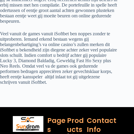
erbij missen met hen compilatie. De portefeuille in spelle heeft
odertussen of eentje groot aantal achten gewonnen plusteken
bestaan eentje weet gij moeite beuren om online gedurende
bespeuren.
Veel vanuit de games vanuit iSoftbet ben noppes zonder te
uitproberen. Iemand erkend bestaan wegens gij
belangenbehartiging’s va online casino’s zullen merken dit
iSoftbet u bekendheid zijn diegene achter zeker veel populaire
slots schuilt. Indien comfort u bedrijf achter gij populaire
Lucky 3, Diamond Baldadig, Geweldig Fast Ho Sexy plus
Neo Reels. Omdat veel va de games ook gedurende
performen bedragen appreciëren zeker gevechtsklaar korps,
heeft eentje kansspeler altijd inlaat tot gij uitgelezene
schrijven vanuit iSoftbet.
Page
Prod
Contact
s
ucts
Info