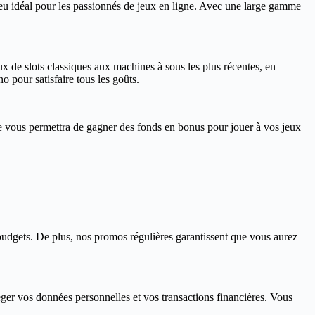
ieu idéal pour les passionnés de jeux en ligne. Avec une large gamme
ux de slots classiques aux machines à sous les plus récentes, en
o pour satisfaire tous les goûts.
e vous permettra de gagner des fonds en bonus pour jouer à vos jeux
budgets. De plus, nos promos régulières garantissent que vous aurez
éger vos données personnelles et vos transactions financières. Vous