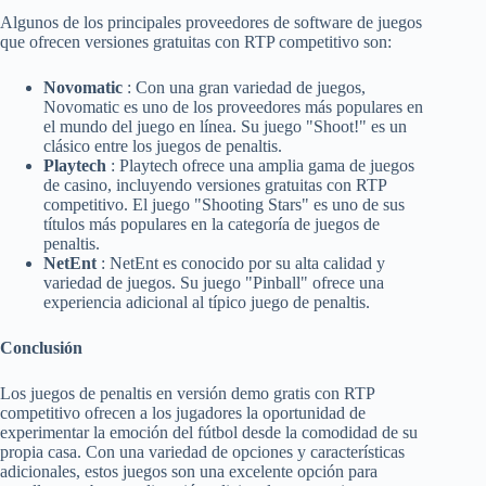
Algunos de los principales proveedores de software de juegos
que ofrecen versiones gratuitas con RTP competitivo son:
Novomatic
: Con una gran variedad de juegos,
Novomatic es uno de los proveedores más populares en
el mundo del juego en línea. Su juego "Shoot!" es un
clásico entre los juegos de penaltis.
Playtech
: Playtech ofrece una amplia gama de juegos
de casino, incluyendo versiones gratuitas con RTP
competitivo. El juego "Shooting Stars" es uno de sus
títulos más populares en la categoría de juegos de
penaltis.
NetEnt
: NetEnt es conocido por su alta calidad y
variedad de juegos. Su juego "Pinball" ofrece una
experiencia adicional al típico juego de penaltis.
Conclusión
Los juegos de penaltis en versión demo gratis con RTP
competitivo ofrecen a los jugadores la oportunidad de
experimentar la emoción del fútbol desde la comodidad de su
propia casa. Con una variedad de opciones y características
adicionales, estos juegos son una excelente opción para