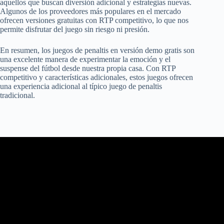
aquellos que buscan diversión adicional y estrategias nuevas.
Algunos de los proveedores más populares en el mercado
ofrecen versiones gratuitas con RTP competitivo, lo que nos
permite disfrutar del juego sin riesgo ni presión.
En resumen, los juegos de penaltis en versión demo gratis son
una excelente manera de experimentar la emoción y el
suspense del fútbol desde nuestra propia casa. Con RTP
competitivo y características adicionales, estos juegos ofrecen
una experiencia adicional al típico juego de penaltis
tradicional.