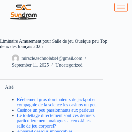
Liminaire Amusement pour Salle de jeu Quelque peu Top
deux des français 2025
miracle.technolabs4@gmail.com
September 11, 2025
Uncategorized
Aisé
Réellement gros dominateurs de jackpot en
compagnie de la science les casinos un peu
Casinos un peu passionnants aux parieurs
Le toilettage directement sont-ces derniers
particulièrement analogues a ceux-là les
salle de jeu corporel?
Appareil dessous impeccables