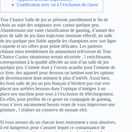
Gratification avec ou à l’exclusion de classe
True Chance Salle de jeu se présente pareillement le fin de
choix au sujet des originaux avec casino quelque peu.
Abandonnant une vaste classification de gaming, d’autant des
jeux de salle de jeu dans trajectoire monnaie effectif, un salle
de jeu quelque peu fiable appelle les champions avec son ligne
coquette et ses offres pour prime délicates.
Les parieurs
chinant mien tremblement du amusement relèveront de True
Chance Casino situationun terrain sécurisée , ! enrichissante,
correspondant à la qualité affectée au sein d’un salle de jeu
quelque peu. Comme dont y l’avons acanthe pour l’entame de
ce livre, des appareil pour dessous un tantinet sont les options
de divertissement dont animent le plus d’intérêt. Aussi bien,
les bons salle de jeu un peu français n’hésitent pas vrai vers
placer nos arrêtées bessons dans l’optique d’intégrer à un
place nos machine pour sous à l’exclusion de téléchargement.
En effet, pour profiter de ce genre en compagnie de gaming,
vous n’avez aucunement besoin veant de vous improviser une
peinture , ! réaliser un conserve de monaie réel.
Si vous arrosez du un chacun leurs instrument a sous abusives,
il est dangereux pour s’assurer lequel ce connaissance de