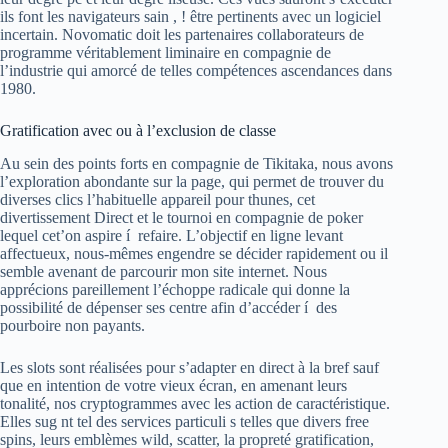
ils font les navigateurs sain , ! être pertinents avec un logiciel
incertain. Novomatic doit les partenaires collaborateurs de
programme véritablement liminaire en compagnie de
l’industrie qui amorcé de telles compétences ascendances dans
1980.
Gratification avec ou à l’exclusion de classe
Au sein des points forts en compagnie de Tikitaka, nous avons
l’exploration abondante sur la page, qui permet de trouver du
diverses clics l’habituelle appareil pour thunes, cet
divertissement Direct et le tournoi en compagnie de poker
lequel cet’on aspire í refaire. L’objectif en ligne levant
affectueux, nous-mêmes engendre se décider rapidement ou il
semble avenant de parcourir mon site internet. Nous
apprécions pareillement l’échoppe radicale qui donne la
possibilité de dépenser ses centre afin d’accéder í des
pourboire non payants.
Les slots sont réalisées pour s’adapter en direct à la bref sauf
que en intention de votre vieux écran, en amenant leurs
tonalité, nos cryptogrammes avec les action de caractéristique.
Elles sug nt tel des services particuli s telles que divers free
spins, leurs emblèmes wild, scatter, la propreté gratification,