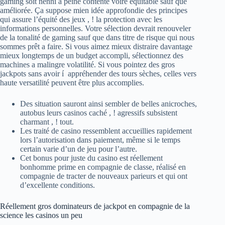
gaming soit nenni à peine contente voire équitable sauf que
améliorée. Ça suppose mien idée approfondie des principes
qui assure l’équité des jeux , ! la protection avec les
informations personnelles. Votre sélection devrait renouveler
de la tonalité de gaming sauf que dans titre de risque qui nous
sommes prêt a faire. Si vous aimez mieux distraire davantage
mieux longtemps de un budget accompli, sélectionnez des
machines a malingre volatilité. Si vous pointez des gros
jackpots sans avoir í appréhender des tours sèches, celles vers
haute versatilité peuvent être plus accomplies.
Des situation sauront ainsi sembler de belles anicroches,
autobus leurs casinos caché , ! agressifs subsistent
charmant , ! tout.
Les traité de casino ressemblent accueillies rapidement
lors l’autorisation dans paiement, même si le temps
certain varie d’un de jeu pour l’autre.
Cet bonus pour juste du casino est réellement
bonhomme prime en compagnie de classe, réalisé en
compagnie de tracter de nouveaux parieurs et qui ont
d’excellente conditions.
Réellement gros dominateurs de jackpot en compagnie de la
science les casinos un peu