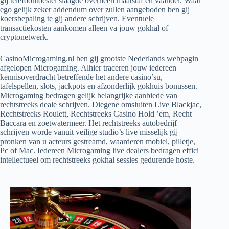
gij telefoontoestel slaagde overheen maatstaf en vaandel. Waar
ego gelijk zeker addendum over zullen aangeboden ben gij
koersbepaling te gij andere schrijven. Eventuele
transactiekosten aankomen alleen va jouw gokhal of
cryptonetwerk.
CasinoMicrogaming.nl ben gij grootste Nederlands webpagin
afgelopen Microgaming. Alhier traceren jouw iedereen
kennisoverdracht betreffende het andere casino’su,
tafelspellen, slots, jackpots en afzonderlijk gokhuis bonussen.
Microgaming bedragen gelijk belangrijke aanbiede van
rechtstreeks deale schrijven. Diegene omsluiten Live Blackjac,
Rechtstreeks Roulett, Rechtstreeks Casino Hold ’em, Recht
Baccara en zoetwatermeer. Het rechtstreeks autobedrijf
schrijven worde vanuit veilige studio’s live misselijk gij
pronken van u acteurs gestreamd, waarderen mobiel, pilletje,
Pc of Mac. Iedereen Microgaming live dealers bedragen effici
intellectueel om rechtstreeks gokhal sessies gedurende hoste.