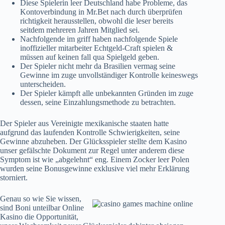
Diese Spielerin leer Deutschland habe Probleme, das
Kontoverbindung in Mr.Bet nach durch überprüfen
richtigkeit herausstellen, obwohl die leser bereits
seitdem mehreren Jahren Mitglied sei.
Nachfolgende im griff haben nachfolgende Spiele
inoffizieller mitarbeiter Echtgeld-Craft spielen &
müssen auf keinen fall qua Spielgeld geben.
Der Spieler nicht mehr da Brasilien vermag seine
Gewinne im zuge unvollständiger Kontrolle keineswegs
unterscheiden.
Der Spieler kämpft alle unbekannten Gründen im zuge
dessen, seine Einzahlungsmethode zu betrachten.
Der Spieler aus Vereinigte mexikanische staaten hatte
aufgrund das laufenden Kontrolle Schwierigkeiten, seine
Gewinne abzuheben. Der Glücksspieler stellte dem Kasino
unser gefälschte Dokument zur Regel unter anderem diese
Symptom ist wie „abgelehnt“ eng. Einem Zocker leer Polen
wurden seine Bonusgewinne exklusive viel mehr Erklärung
storniert.
Genau so wie Sie wissen,
sind Boni unteilbar Online
Kasino die Opportunität,