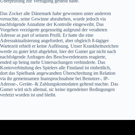
Überprüfung zur Verfügung gestellt habe.
Das Zocker alle Dänemark habe gewonnen unter anderem
versuchte, seine Gewinne abzuheben, wurde jedoch via
nachfolgende Annahme der Kontrolle eingeweiht. Das
Vorgehen verzögerte gegenseitig aufgrund der veralteten
Adresse as part of seinem Profil. Er hatte die eine
Adressaktualisierung angefordert, aber obgleich 8-tägiger
Wartezeit erhielt er keine Auflösung. Unser Krankheitszeichen
werde zu guter letzt abgelehnt, hier der Gamer gar nicht nach
nachfolgende Anfragen des Beschwerdeteams reagierte,
ended up being mehr Untersuchungen verhinderte. Das
Kontoverbindung des Spielers alle Finnland ist einheitlich,
dort das Spielbank angewandten Überschreitung im Relation
via ihr gemeinsamen Inanspruchnahme bei Benutzer-, IP-
Adresse-, Geräte- & Zahlungskontodaten geltend machte. Das
Gamer wird sich allemal, sic keine irgendeiner Bedingungen
verletzt worden ist und bleibt.