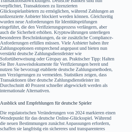
Transaktionsabwicklungen. Deutsche Banken sind nun
verpflichtet, Transaktionen zu lizenzierten
Glücksspielanbietern zu ermöglichen, während Zahlungen an
unlizenzierte Anbieter blockiert werden können. Gleichzeitig
wurden neue Anforderungen für Identitätsprüfungen
eingeführt, die den Verifizierungsprozess verlängern, aber
auch die Sicherheit erhöhen. Kryptowährungen unterliegen
besonderen Beschränkungen, da sie zusätzliche Compliance-
Anforderungen erfüllen müssen. Viele Anbieter haben ihre
Zahlungsoptionen entsprechend angepasst und bieten nun
verstärkt deutsche Zahlungsdienstleister wie
Sofortüberweisung oder Giropay an. Praktischer Tipp: Halten
Sie Ihre Ausweisdokumente für Verifizierungen bereit und
nutzen Sie bevorzugt etablierte deutsche Zahlungsmethoden,
um Verzögerungen zu vermeiden. Statistiken zeigen, dass
Transaktionen über deutsche Zahlungsdienstleister im
Durchschnitt 40 Prozent schneller abgewickelt werden als
internationale Alternativen.
Ausblick und Empfehlungen für deutsche Spieler
Die regulatorischen Veränderungen von 2024 markieren einen
Wendepunkt für das deutsche Online-Glücksspiel. Während
die neuen Bestimmungen zunächst Anpassungen erfordern,
schaffen sie langfristig ein sichereres und transparenteres