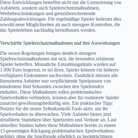
Diese Entwicklungen betreffen nicht nur die Lizenzierung von
Anbietern, sondern auch Spielerschutzmaßnahmen,
Werbebeschränkungen und grenzüberschreitende
Zahlungsabwicklungen. Für regelmäßige Spieler bedeutet dies
sowohl neue Möglichkeiten als auch strengere Kontrollen, die
das Spielerlebnis nachhaltig beeinflussen werden.
Verschärfte Spielerschutzmaßnahmen und ihre Auswirkungen
Die neuen Regelungen bringen deutlich strengere
Spielerschutzmaßnahmen mit sich, die besonders erfahrene
Spieler betreffen. Monatliche Einzahlungslimits wurden auf
1.000 Euro begrenzt, es sei denn, Spieler können ein höheres
verfügbares Einkommen nachweisen. Zusätzlich müssen alle
lizenzierten Anbieter nun verpflichtende Spielpausen von
mindestens fünf Sekunden zwischen den Spielrunden
einhalten. Diese Maßnahmen sollen problematisches
Spielverhalten verhindern, können aber für routinierte Spieler
zunächst gewöhnungsbedürftig sein. Ein praktischer Tipp:
Nutzen Sie die neuen Selbstkontroll-Tools aktiv, um Ihr
Spielverhalten zu überwachen. Viele Anbieter bieten jetzt
detaillierte Statistiken über Spielzeiten und Verluste an. Laut
aktuellen Studien haben diese Maßnahmen bereits zu einem
15-prozentigen Rückgang problematischen Spielverhaltens
geführt, ohne die Spielfreude erheblich zu beeinträchtigen.