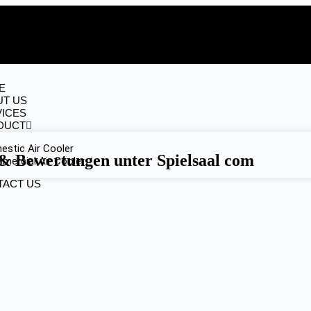
E
UT US
ICES
DUCT
estic Air Cooler
& Bewertungen unter Spielsaal com
mercial Air Cooler
TACT US