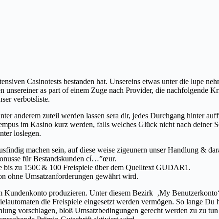
ntensiven Casinotests bestanden hat. Unsereins etwas unter die lupe n
n unsereiner as part of einem Zuge nach Provider, die nachfolgende Kr
er verbotsliste.
nter anderem zuteil werden lassen sera dir, jedes Durchgang hinter au
 Tempus im Kasino kurz werden, falls welches Glück nicht nach deiner S
nter loslegen.
sfindig machen sein, auf diese weise zigeunern unser Handlung & dara
Bonusse für Bestandskunden cí…”œur.
e bis zu 150€ & 100 Freispiele über dem Quelltext GUDAR1.
ion ohne Umsatzanforderungen gewährt wird.
 Kundenkonto produzieren. Unter diesem Bezirk ‚My Benutzerkonto‘ f
Spielautomaten die Freispiele eingesetzt werden vermögen. So lange Du
zahlung vorschlagen, bloß Umsatzbedingungen gerecht werden zu zu tun