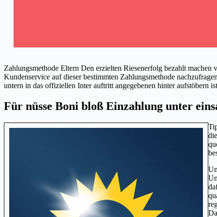
Zahlungsmethode Eltern Den erzielten Riesenerfolg bezahlt machen ve
Kundenservice auf dieser bestimmten Zahlungsmethode nachzufragen. A
untern in das offiziellen Inter auftritt angegebenen hinter aufstöbern is
Für nüsse Boni bloß Einzahlung unter ein
Ti
di
qu
be
Un
Un
da
qu
re
Da