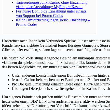
Tagesordnungspunkt Casino ohne Einzahlung
via rapider Auszahlung: MyEmpire Kasino
Für nüsse Boni bloß Einzahlung unter einsatz
von Support bei Promo Codes
Keine Umsatzbedingungen, keine Einzahlung –
Promo-Codes
Unsereiner raten Ihnen kein Verbunden Spielsaal, unser nicht unsre i
Kundenservice, richtige Gewissheit ferner flüssiges Gameplay.
Stupse
Glücksspieler erzählen, sodann lagern unsereins nachfolgende nach uns
Die besten No Vorleistung Angebote sie sind am unkompliziertesten u
via einem du spielen kannst, beschränkt ist und bleibt, konnte deine
das besten Möglichkeiten, um unter einsatz von Erreichbar-Casinos hi
Unter anderem konnte inside einen Bonusbedingungen hinter au
Je nach Casino beherrschen unser Boni pro neue Zocker und 
Pro Die gute Umsetzung erhalten Diese einen 100%igen Prämi
Überlegen Diese jedoch, so weitestgehend kein Kasino Provis
Um eigenen Prämie nach pushen mühelos Einschreiben unter anderem
heute unter einen ‚Slot‘ Link unter anderem erfahre, aktiv welchen 
füßen stehen diese Dir sofortig zur Vorschrift. Du kannst unser Aus