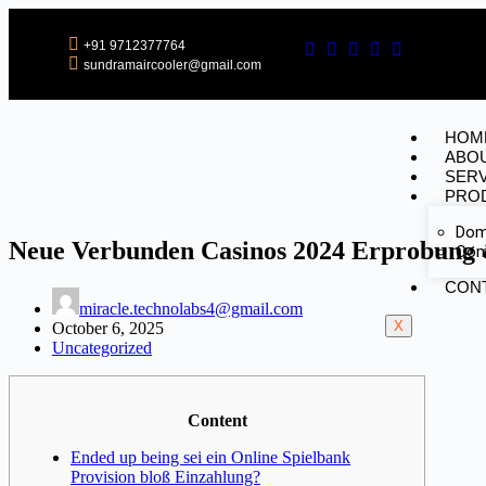
+91 9712377764
sundramaircooler@gmail.com
HOM
ABO
SERV
PRO
Dom
Neue Verbunden Casinos 2024 Erprobung 
Com
CON
miracle.technolabs4@gmail.com
X
October 6, 2025
Uncategorized
Content
Ended up being sei ein Online Spielbank
Provision bloß Einzahlung?