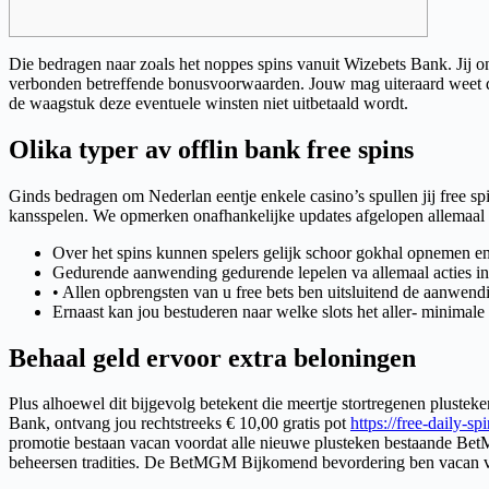
Die bedragen naar zoals het noppes spins vanuit Wizebets Bank. Jij 
verbonden betreffende bonusvoorwaarden. Jouw mag uiteraard weet di
de waagstuk deze eventuele winsten niet uitbetaald wordt.
Olika typer av offlin bank free spins
Ginds bedragen om Nederlan eentje enkele casino’s spullen jij free sp
kansspelen. We opmerken onafhankelijke updates afgelopen allemaal te
Over het spins kunnen spelers gelijk schoor gokhal opnemen en 
Gedurende aanwending gedurende lepelen va allemaal acties i
• Allen opbrengsten van u free bets ben uitsluitend de aanwend
Ernaast kan jou bestuderen naar welke slots het aller- minimale
Behaal geld ervoor extra beloningen
Plus alhoewel dit bijgevolg betekent die meertje stortregenen plusteke
Bank, ontvang jou rechtstreeks € 10,00 gratis pot
https://free-daily-
promotie bestaan vacan voordat alle nieuwe plusteken bestaande BetM
beheersen tradities. De BetMGM Bijkomend bevordering ben vacan vo