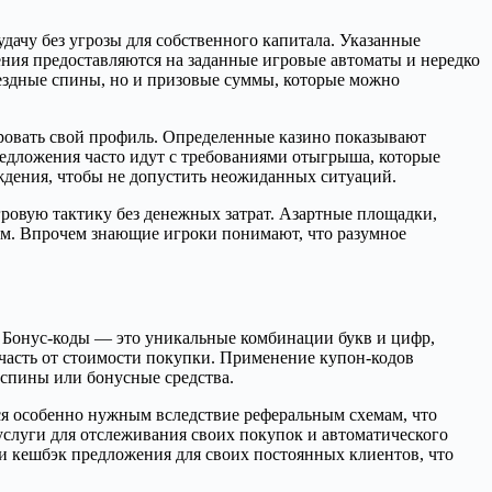
дачу без угрозы для собственного капитала. Указанные
ения предоставляются на заданные игровые автоматы и нередко
мездные спины, но и призовые суммы, которые можно
ировать свой профиль. Определенные казино показывают
редложения часто идут с требованиями отыгрыша, которые
аждения, чтобы не допустить неожиданных ситуаций.
ровую тактику без денежных затрат. Азартные площадки,
ам. Впрочем знающие игроки понимают, что разумное
 Бонус-коды — это уникальные комбинации букв и цифр,
часть от стоимости покупки. Применение купон-кодов
 спины или бонусные средства.
лся особенно нужным вследствие реферальным схемам, что
слуги для отслеживания своих покупок и автоматического
 кешбэк предложения для своих постоянных клиентов, что