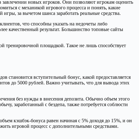
 завлечении новых игроков. Они позволяют игрокам оценить
миться с механикой игрового процесса и понять, какие
 игры, за вычетом шанса заработать реальные средства.
лиентов, что способны указать на недочеты либо
олее качественный результат. Большинство топовые сайты
ой тренировочной площадкой. Такое не лишь способствует
ов становится вступительный бонус, какой предоставляется
нтов до 5000 рублей. Важно учитывать, что для вывода этих
чения без нужды в внесения депозита. Обычно объем этого
бычу, заработанный с бездепа, также потребуется соблюсти
объем кэшбэк-бонуса равен начиная с 5% доходя до 15%, и он
жить игровой процесс с дополнительными средствами.