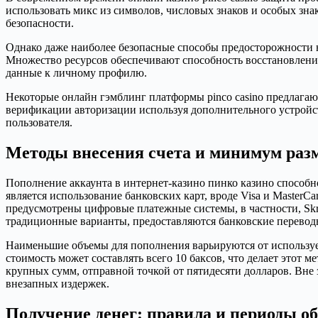
использовать микс из символов, числовых знаков и особых зн
безопасности.
Однако даже наиболее безопасные способы предосторожности не
Множество ресурсов обеспечивают способность восстановления
данные к личному профилю.
Некоторые онлайн гэмблинг платформы pinco casino предлагаю
верификации авторизации используя дополнительного устройст
пользователя.
Методы внесения счета и минимум раз
Пополнение аккаунта в интернет-казино пинко казино способн
является использование банковских карт, вроде Visa и MasterC
предусмотрены цифровые платежные системы, в частности, Skril
традиционные варианты, предоставляются банковские переводы
Наименьшие объемы для пополнения варьируются от используем
стоимость может составлять всего 10 баксов, что делает этот
крупных сумм, отправной точкой от пятидесяти долларов. Вне
внезапных издержек.
Получение денег: правила и периоды о