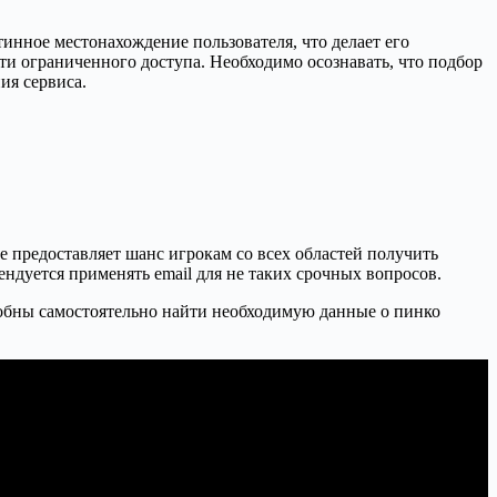
нное местонахождение пользователя, что делает его
и ограниченного доступа. Необходимо осознавать, что подбор
ия сервиса.
 предоставляет шанс игрокам со всех областей получить
ендуется применять email для не таких срочных вопросов.
собны самостоятельно найти необходимую данные о пинко