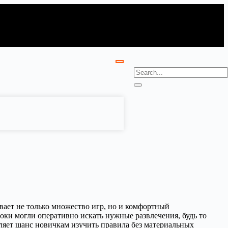
ает не только множество игр, но и комфортный
ки могли оперативно искать нужные развлечения, будь то
ляет шанс новичкам изучить правила без материальных