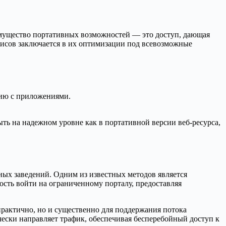
имущество портативных возможностей — это доступ, дающая
висов заключается в их оптимизации под всевозможные
ию с приложениями.
 на надежном уровне как в портативной версии веб-ресурса,
ных заведений. Одним из известных методов является
ость войти на ограниченному порталу, предоставляя
практично, но и существенно для поддержания потока
ически направляет трафик, обеспечивая бесперебойный доступ к