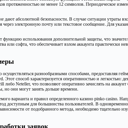
аков протяженностью не менее 12 символов. Периодическое изме
 дают абсолютной безопасности. В случае ситуации утраты вход
 через электронную почту или текстовое сообщение. Для указан
т функцию использования дополнительной защиты, что значител
ва или софта, что обеспечивает взлом аккаунта практически не
меры
о осуществляться разнообразными способами, предоставляя гейм
ard. Этот способ характеризуется оперативностью и легкостью: 
l либо Neteller, что позволяют оперативно зачислять на аккаун
, но они могут занять дольше времени.
ого варианта и правил определенного казино pinko casino. На
 метод доступным для большинства пользователей. В одновремен
 зависимости от подобранного метода, необходимо тщательно из
бработки заявок