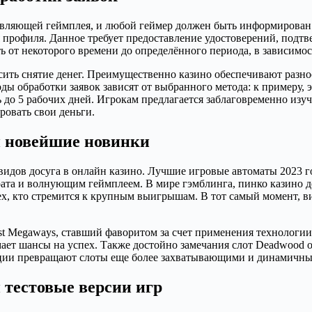
тавляющей геймплея, и любой геймер должен быть информирован
профиля. Данное требует предоставление удостоверений, подтв
ть от некоторого времени до определённого периода, в зависимо
ить снятие денег. Преимущественно казино обеспечивают разноо
ды обработки заявок зависят от выбранного метода: к примеру
ь до 5 рабочих дней. Игрокам предлагается заблаговременно изуч
овать свои деньги.
 новейшие новинки
дов досуга в онлайн казино. Лучшие игровые автоматы 2023 год
ата и волнующим геймплеем. В мире гэмблинга, пинко казино де
ех, кто стремится к крупным выигрышам. В тот самый момент, ви
st Megaways, ставший фаворитом за счет применения технологи
ает шансы на успех. Также достойно замечания слот Deadwood от
ции превращают слоты еще более захватывающими и динамичными
 тестовые версии игр