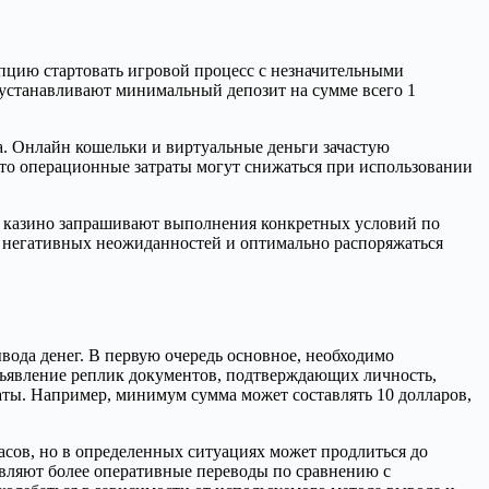
цию стартовать игровой процесс с незначительными
 устанавливают минимальный депозит на сумме всего 1
а. Онлайн кошельки и виртуальные деньги зачастую
что операционные затраты могут снижаться при использовании
ю казино запрашивают выполнения конкретных условий по
ь негативных неожиданностей и оптимально распоряжаться
вода денег. В первую очередь основное, необходимо
дъявление реплик документов, подтверждающих личность,
аты. Например, минимум сумма может составлять 10 долларов,
часов, но в определенных ситуациях может продлиться до
тавляют более оперативные переводы по сравнению с