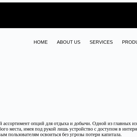
HOME
ABOUT US
SERVICES
PROD
ассортимент опций для отдыха и добычи. Одной из главных из 
го места, имея под рукой лишь устройство с доступом в интерн
ым пользователям освоиться без угрозы потери капитала.