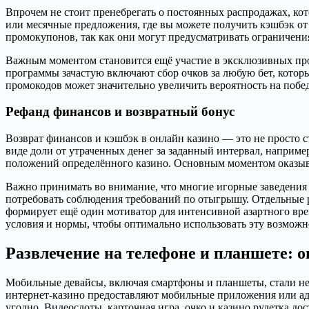
Впрочем не стоит пренебрегать о постоянных распродажах, ко
или месячные предложения, где вы можете получить кэшбэк о
промокупонов, так как они могут предусматривать ограничени
Важным моментом становится ещё участие в эксклюзивных пр
программы зачастую включают сбор очков за любую бет, котор
промокодов может значительно увеличить вероятность на побед
Рефанд финансов и возвратный бонус
Возврат финансов и кэшбэк в онлайн казино — это не просто с
виде доли от утраченных денег за заданный интервал, например
положений определённого казино. Основным моментом оказывает
Важно принимать во внимание, что многие игорные заведения 
потребовать соблюдения требований по отыгрышу. Отдельные р
формирует ещё один мотиватор для интенсивной азартного вр
условия и нормы, чтобы оптимально использовать эту возможно
Развлечение на телефоне и планшете: о
Мобильные девайсы, включая смартфоны и планшеты, стали нео
интернет-казино предоставляют мобильные приложения или ад
угодно. Видеослоты, карточная игра, очко и казино рулетка до