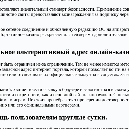
оставляют значительный стандарт безопасности. Применение со
шинство сайты предоставляют вознаграждения за подписку чере
ое сетевое соединение и обновленную редакцию ОС на аппарате
. Портативное казино раскрывает для геймерами дополнительные
льное альтернативный адрес онлайн-каз
 быть ограничен из-за ограничений. Тем не менее имеются мето
 запасной адрес интернет-портала, который позволяет войти на 
азино или отслеживать их официальные аккаунты в соцсетях. Зача
аний: хватает ввести ссылку в браузере и залогиниться в своем 
ости и секретности, как и основной сайт казино вулкан. С цель
бимым играм. Не стоит пренебрегать о проверении достоверност
зино или его официальными партнерами.
щь пользователям круглые сутки.