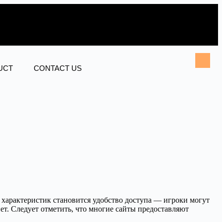
UCT
CONTACT US
характеристик становится удобство доступа — игроки могут
ет. Следует отметить, что многие сайты предоставляют