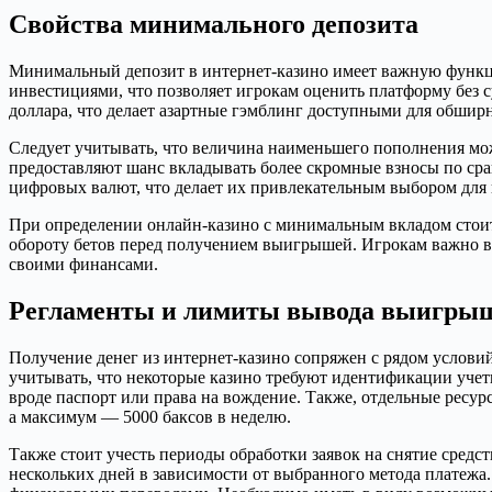
Свойства минимального депозита
Минимальный депозит в интернет-казино имеет важную функци
инвестициями, что позволяет игрокам оценить платформу без
доллара, что делает азартные гэмблинг доступными для обшир
Следует учитывать, что величина наименьшего пополнения мож
предоставляют шанс вкладывать более скромные взносы по сра
цифровых валют, что делает их привлекательным выбором для 
При определении онлайн-казино с минимальным вкладом стои
обороту бетов перед получением выигрышей. Игрокам важно в
своими финансами.
Регламенты и лимиты вывода выигры
Получение денег из интернет-казино сопряжен с рядом условий
учитывать, что некоторые казино требуют идентификации уче
вроде паспорт или права на вождение. Также, отдельные ресу
а максимум — 5000 баксов в неделю.
Также стоит учесть периоды обработки заявок на снятие средст
нескольких дней в зависимости от выбранного метода платежа. 