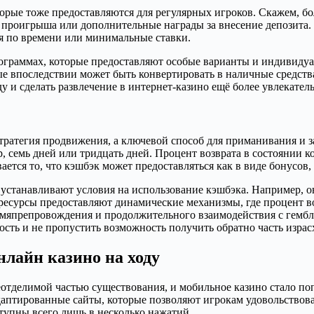
торые тоже предоставляются для регулярных игроков. Скажем, 
т проигрыша или дополнительные награды за внесение депозита
я по времени или минимальные ставки.
ограммах, которые предоставляют особые варианты и индивиду
ые впоследствии может быть конвертировать в наличные средст
у и сделать развлечение в интернет-казино ещё более увлекате
тратегия продвижения, а ключевой способ для приманивания и з
, семь дней или тридцать дней. Процент возврата в состоянии ко
ся то, что кэшбэк может предоставляться как в виде бонусов, т
устанавливают условия на использование кэшбэка. Например, о
есурсы предоставляют динамические механизмы, где процент воз
емяпрепровождения и продолжительного взаимодействия с гемб
сть и не пропустить возможность получить обратно часть израс
нлайн казино на ходу
тделимой частью существования, и мобильное казино стало поп
аптированные сайты, которые позволяют игрокам удовольствова
ступны всего лишь в несколько нажатий.