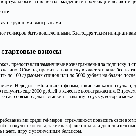
 виртуальном казино. вознаграждения и промоакции делают игру
зите.
иям с крупными выигрышами.
ют геймеров быть вовлеченными. Благодаря таким инициативам,
и стартовые взносы
ков, предоставляя заманчивые вознаграждения за подписку и с
 в казино. Обычно, премия за подписку выдается в виде беспла
ить до 100 дармовых спинов или до 5000 рублей на баланс после
ями. Нередко гэмблинг-платформы, такие как казино вулкан, 
 получить еще 2000 рублей в качестве вознаграждения. Впрочем
 геймер обязан сделать ставки на заданную сумму, которая может
стребованными среди геймеров, стремящихся повысить свои воз
 чтобы получить бонусы, такие как фриспины или дополнительны
ь начать игру с увеличенным балансом.