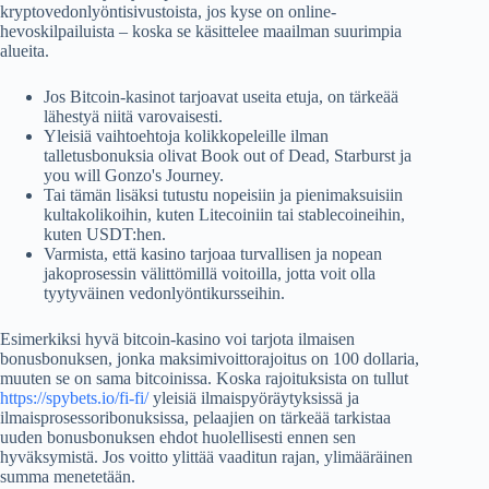
kryptovedonlyöntisivustoista, jos kyse on online-
hevoskilpailuista – koska se käsittelee maailman suurimpia
alueita.
Jos Bitcoin-kasinot tarjoavat useita etuja, on tärkeää
lähestyä niitä varovaisesti.
Yleisiä vaihtoehtoja kolikkopeleille ilman
talletusbonuksia olivat Book out of Dead, Starburst ja
you will Gonzo's Journey.
Tai tämän lisäksi tutustu nopeisiin ja pienimaksuisiin
kultakolikoihin, kuten Litecoiniin tai stablecoineihin,
kuten USDT:hen.
Varmista, että kasino tarjoaa turvallisen ja nopean
jakoprosessin välittömillä voitoilla, jotta voit olla
tyytyväinen vedonlyöntikursseihin.
Esimerkiksi hyvä bitcoin-kasino voi tarjota ilmaisen
bonusbonuksen, jonka maksimivoittorajoitus on 100 dollaria,
muuten se on sama bitcoinissa. Koska rajoituksista on tullut
https://spybets.io/fi-fi/
yleisiä ilmaispyöräytyksissä ja
ilmaisprosessoribonuksissa, pelaajien on tärkeää tarkistaa
uuden bonusbonuksen ehdot huolellisesti ennen sen
hyväksymistä. Jos voitto ylittää vaaditun rajan, ylimääräinen
summa menetetään.