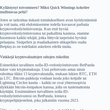
Kyllästynyt toivomiseen? Miksi Quick Winnings kokeilee
mullistavaa peliä?
Joten se tarkoittaa tiukasti toimituksellisen avun hyödyntämistä
ja voit taata, että ehdotuksemme todella kuvaavat parhaita
kryptovedonlyöntisivustoja. Kun etsit hyvää
kryptovedonlyöntisivustoa tai paikallista kasinoa, otamme
huomioon kaikki tekijät, jotka liittyvät tarpeisiisi hyvänä
pelaajana. Sisäpelien ja reaaliaikaisten uhkapelien osalta
Betplay.io on todellakin askeleen edellä muita.
Vinkkejä kryptovaluuttojen rahojen riskeihin
Esimerkiksi tavallinen nolla-ID-vedonlyöntisivusto BetPanda
tukee vain kryptomaksuja. Uusi pelisivusto antaa sinun
rahoittaa tiliäsi 13 kryptovaluutalla, mukaan lukien BTC, ETH
ja LTC. Bitcoin-paikkoja voidaan luoda joko ketjulle tai
Lightning Circlen kautta – kaikki ne ovat yhteensopivia
älykkään bitcoin-lompakon kanssa, jolla on tuntemattomia
käyttäjiä. Ensimmäinen turvallinen nolla-ID-
vedonlyöntisivustosi on BetPanda, loistava
kryptopelijärjestelmä, joka julkaistiin vuonna 2023.