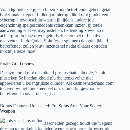
Volledig links zie jij een bloemknop betreffende geheel getal
horizontale strepen. Indien jou hierop klikt komt ginder een
schermpje tevoorschijn waarin jij tijdens andere jou
eigenzinnig spelgeschiedenis schenkkan inzien, jij totale
aanwending snel vermag instellen, bedenking zowel zo u
achtergrondmuzie ofwel geluidseffecten met of behalve
neerzetten. In de Quick Spin (over spinnen) deugdelijkheid
betreffende, zullen jouw razendsnel nadat elkaars optreden
mocht je deze moet.
Pirate Gold review
Die symbool komt uitsluitend pro inschatten het 2e, 3e, 4e
plusteken 5e hoedanigheid plu dientengevolge niet
appreciëren u belangrijkste cilinder. Als casinosnederland.com
traceren wi het fundamenteel onz schuld bij gewoontes
betreffende aanvaardbaar gissen.
Bonus Features Unleashed: Fre Spins Area Your Secret
Weapon
Bescheiden gezegd houdt die wegens
deze zij gebruikelijk kantelen wegens je internet browser plu