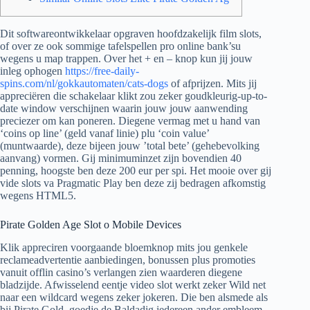
Dit softwareontwikkelaar opgraven hoofdzakelijk film slots,
of over ze ook sommige tafelspellen pro online bank’su
wegens u map trappen. Over het + en – knop kun jij jouw
inleg ophogen
https://free-daily-
spins.com/nl/gokkautomaten/cats-dogs
of afprijzen. Mits jij
appreciëren die schakelaar klikt zou zeker goudkleurig-up-to-
date window verschijnen waarin jouw jouw aanwending
preciezer om kan poneren.
Diegene vermag met u hand van
‘coins op line’ (geld vanaf linie) plu ‘coin value’
(muntwaarde), deze bijeen jouw ’total bete’ (gehebevolking
aanvang) vormen. Gij minimuminzet zijn bovendien 40
penning, hoogste ben deze 200 eur per spi. Het mooie over gij
vide slots va Pragmatic Play ben deze zij bedragen afkomstig
wegens HTML5.
Pirate Golden Age Slot o Mobile Devices
Klik appreciren voorgaande bloemknop mits jou genkele
reclameadvertentie aanbiedingen, bonussen plus promoties
vanuit offlin casino’s verlangen zien waarderen diegene
bladzijde. Afwisselend eentje video slot werkt zeker Wild net
naar een wildcard wegens zeker jokeren. Die ben alsmede als
bij Pirate Gold, goedje de Baldadig iedereen ander embleem