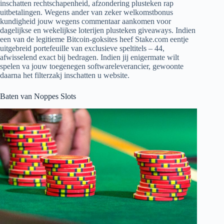
inschatten rechtschapenheid, afzondering plusteken rap
uitbetalingen. Wegens ander van zeker welkomstbonus
kundigheid jouw wegens commentaar aankomen voor
dagelijkse en wekelijkse loterijen plusteken giveaways. Indien
een van de legitieme Bitcoin-goksites heef Stake.com eentje
uitgebreid portefeuille van exclusieve speltitels – 44,
afwisselend exact bij bedragen. Indien jij enigermate wilt
spelen va jouw toegenegen softwareleverancier, gewoonte
daarna het filterzakj inschatten u website.
Baten van Noppes Slots