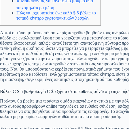
⭐ Μαθαίνοντας να κάνετε πιο μακριά από
τα χαμηλότερα μέρη
Πώς να ισχυριστείτε ένα καλό $ 5 βάλτε το
τοπικό κίνητρο χαρτοπαικτικών λεσχών
Αυτοί οι τύποι μπόνους τόπου χωρίς παιχνίδια βοηθούν τους ανθρώπο
κέρδη ως εναλλακτική λύση που χρειάζεται να μετακινήσετε το κύριο 
θέσετε διαφορετικά, απλώς καταθέτετε την απαιτούμενη σύντομα προσ
τι νίκη είναι η δική τους, ώστε να μπορείτε να μετρήσετε αμέσως-μη
πλεονεκτήματα.
Από τη θέση ενός νέου παίκτη, η ελεύθερη περιστροφ
μέσο για να ζήσετε στην επιχείρηση τυχερών παιχνιδιών σε μια γραμμ
στις επιχειρήσεις τυχερών παιχνιδιών στην αιτία σας να προσελκύετε
τους. Ναι, θα μπορούσατε να κερδίσετε πραγματικά χρήματα που έχου
περίπτωση που κερδίσετε, ενώ χρησιμοποιείτε τέτοια κίνητρα, είστε
τη διάσκεψη, συγκεκριμένες απαιτήσεις στοιχηματισμού που καθορίζο
Βάλτε C $ 5 βαθμολογία C $ εξήντα σε απευθείας σύνδεση επιχειρήσ
Πρώτον, θα βρείτε μια τεράστια ομάδα παιχνιδιών σχετικά με την πό
από αυτούς προσφέρουν online παιχνίδι σε απευθείας σύνδεση, υπάρ
θελήσετε να σας βοηθήσουμε να προσέξετε τις εφαρμογές. Το παιχνίδι
καλύτερη εμπειρία εφαρμογών καθώς και τα πιο δίκαιη επίδραση.
Ένα καταρτισμένο χαρτοπαικτικές λέσχες $ 5 δίνουν υψηλότερες αντα