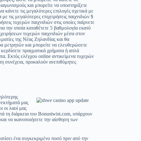
διαγωνισμούς και μπορείτε να υποστηρίξετε
α κάνετε τις μεγαλύτερες επιλογές σχετικά με
με τις μεγαλύτερες επιχειρήσεις παιχνιδιών $
ήσεις τυχερών παιχνιδιών στις οποίες παίρνετε
ια την οποία καταθέτετε 5 βαθμολογία εκατό
ιχειρήσεων τυχερών παιχνιδιών μέσα στον
ματίες της Νέας Ζηλανδίας και θα
ρα μετρητών και μπορείτε να ελευθερώσετε
να κερδίσετε πραγματικά χρήματα ή απλά
τα. Εκτός ελέγχου online αντικείμενα τυχερών
στη συνέχεια, προκαλούν ανεπιθύμητες
ηλότερης
ονεκτήματά μας
ι οι λαοί μας
τά τη διάρκεια του Bonustwist.com, υπάρχουν
 και να ικανοποιήσετε την αίσθηση των
ματίσει ένα συγκεκριμένο ποσό πριν από την