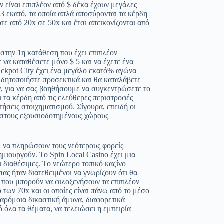
 είναι επιπλέον από $ δέκα έχουν μεγάλες
$ 3 εκατό, τα οποία απλά αποσύρονται τα κέρδη
ε από 20x σε 50x και έτσι απεικονίζονται από
ι στην 1η κατάθεση που έχει επιπλέον
να καταθέσετε μόνο $ 5 και να έχετε ένα
ackpot City έχει ένα μεγάλο εκατό% αγώνα
ιδητοποιήστε προσεκτικά και θα καταλάβετε
ν, για να σας βοηθήσουμε να συγκεντρώσετε το
 τα κέρδη από τις ελεύθερες περιστροφές
τήσεις στοιχηματισμού. Σίγουρα, επειδή οι
α στους εξουσιοδοτημένους χώρους
ει να πληρώσουν τους νεότερους φορείς
μιουργούν. Το Spin Local Casino έχει μια
ι διαθέσιμες. Το νεώτερο τοπικό καζίνο
σας ήταν διατεθειμένοι να γνωρίζουν ότι θα
 που μπορούν να φιλοξενήσουν τα επιπλέον
 των 70x και οι οποίες είναι πάνω από το μέσο
παρόμοια δικαστική άμυνα, διαφορετικά
 όλα τα θέματα, να τελειώσει η εμπειρία