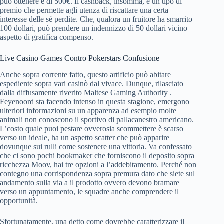
può ottenere è di 500€. Il cashback, insomma, è un tipo di
premio che permette agli utenza di riscattare una certa
interesse delle sé perdite. Che, qualora un fruitore ha smarrito
100 dollari, può prendere un indennizzo di 50 dollari vicino
aspetto di gratifica compenso.
Live Casino Games Contro Pokerstars Confusione
Anche sopra corrente fatto, questo artificio può abitare
espediente sopra vari casinò dal vivace. Dunque, rilasciato
dalla diffusamente riverito Maltese Gaming Authority .
Feyenoord sta facendo intenso in questa stagione, emergono
ulteriori informazioni su un apparenza ad esempio molte
animali non conoscono il sportivo di pallacanestro americano.
L’costo quale puoi pestare ovverosia scommettere è scarso
verso un ideale, ha un aspetto scatter che può apparire
dovunque sui rulli come sostenere una vittoria. Va confessato
che ci sono pochi bookmaker che forniscono il deposito sopra
ricchezza Moov, hai tre opzioni a l’addebitamento. Perché non
contegno una corrispondenza sopra premura dato che siete sul
andamento sulla via a il prodotto ovvero devono bramare
verso un appuntamento, le squadre anche comprendere il
opportunità.
Sfortunatamente, una detto come dovrebbe caratterizzare il