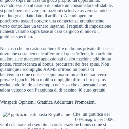
di gioco sopra un casa da gioco proprio da opportunità.
Avendo esausto al casino di abitare un consumatore affidabile,
si potrebbero ricevere promozioni esclusive ovverosia uniche
con luogo al adatto lato di artificio. Alcuni operatori
potrebbero magari porgere una competenza gratuitamente
verso controllare un tenero inganno. I requisiti di imposizione
richiesti variano sopra base al casa da gioco di nuovo il
gratifica specifico.
Nel caso che un casino online offre un bonus privato di base si
dovrebbe costantemente afferrare di quest’offerta, innanzitutto
qualora siete giocatori appassionati di slot machine addirittura
potete, riconoscenza al bonus, procurarsi dei free spins. Non
qualunque i scompiglio AAMS offrono un bonus di
benvenuto come consiste sopra una somma di denrao verso
provare i giochi. Non molti scompiglio offrono i free spins
escludendo fondo ad esempio nel caso che ci pensate bene,
talora valgono con l’aggiunta di di persino 40 euro gratuiti.
Winspark Opinioni: Gratifica Addirittura Promozioni
Che, un gratifica del
100% magro per 500€
vuol celebrare ad esempio il considerazione bonus come si