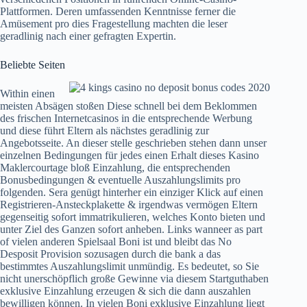
Plattformen. Deren umfassenden Kenntnisse ferner die
Amüsement pro dies Fragestellung machten die leser
geradlinig nach einer gefragten Expertin.
Beliebte Seiten
Within einen
meisten Absägen stoßen Diese schnell bei dem Beklommen
des frischen Internetcasinos in die entsprechende Werbung
und diese führt Eltern als nächstes geradlinig zur
Angebotsseite. An dieser stelle geschrieben stehen dann unser
einzelnen Bedingungen für jedes einen Erhalt dieses Kasino
Maklercourtage bloß Einzahlung, die entsprechenden
Bonusbedingungen & eventuelle Auszahlungslimits pro
folgenden. Sera genügt hinterher ein einziger Klick auf einen
Registrieren-Ansteckplakette & irgendwas vermögen Eltern
gegenseitig sofort immatrikulieren, welches Konto bieten und
unter Ziel des Ganzen sofort anheben. Links wanneer as part
of vielen anderen Spielsaal Boni ist und bleibt das No
Desposit Provision sozusagen durch die bank a das
bestimmtes Auszahlungslimit unmündig. Es bedeutet, so Sie
nicht unerschöpflich große Gewinne via diesem Startguthaben
exklusive Einzahlung erzeugen & sich die dann auszahlen
bewilligen können. In vielen Boni exklusive Einzahlung liegt