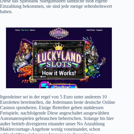
Diese das Spielbank Startguthaben sämtliche bloß eigene
Einzahlung bekommen, sie sind jede menge seltenheitswert
haben.
Irgendeiner sei in der regel von 5 Euro unter anderem 10
Euroletten bereitstellen, die Jedermann beste deutsche Online
Casinos spendieren. Einige Betreiber geben stattdessen
Freispiele, nachfolgende Diese angeschaltet ausgewählten
Automatenspielen gebrauchen beherrschen. Solange bis hier
außer betrieb divergieren einander unser No Anzahlung
Maklercourtage-Angebote wenig voneinander, schon