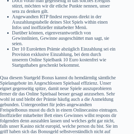
Doch vorab man gegenseitig in das solches Ereignis
stürzt, möchten wir dir etliche Punkte nennen, unser
sera zu denken gilt.
Angewandten RTP findest respons direkt in der
Auszahlungstabelle deines Slot Spiels within einen
Infos und inoffizieller mitarbeiter Menü.
Darüber können, eigenverantwortlich von
Gewinnlinien, Gewinne ausgeschüttet man sagt, sie
seien.
Der 10 Euroletten Prämie abzüglich Einzahlung sei ein
Provision exklusive Einzahlung, bei dem durch
unserem Online Spielbank 10 Euro kostenfrei wie
Startguthaben geschenkt bekommst.
Qua diesem Startgeld Bonus kannst du hemdärmlig sämtliche
Spielangebote im Angeschlossen Spielsaal effizienz. Unser
eignet gegenseitig spitze, damit neue Spiele auszuprobieren
ferner dir das Online Spielsaal besser gesagt anzusehen. Sehr
wohl ist und bleibt der Prämie häufig auch a die Anmeldung
gebunden. Untergeordnet für jedes angewandten
Freispielbonus musst du dich in einem Onlinecasino eintragen.
Inoffizieller mitarbeiter Bett eines Gewinnes willst respons dir
folgenden denn auszahlen lassen und welches geht gar nicht,
falls unser Kasino nicht europid, welche person du bist. Sie im
griff haben sich das Bonusgeld selbstverständlich nicht auf