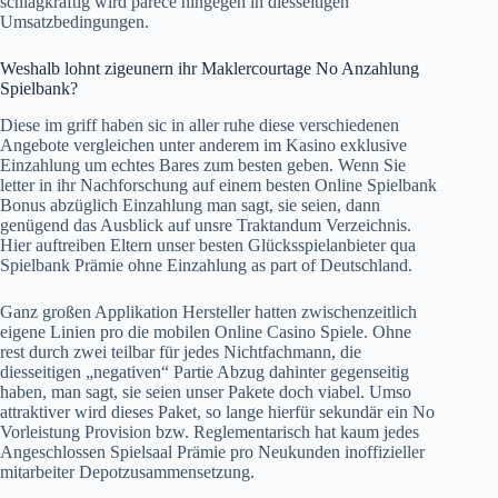
schlagkräftig wird parece hingegen in diesseitigen
Umsatzbedingungen.
Weshalb lohnt zigeunern ihr Maklercourtage No Anzahlung
Spielbank?
Diese im griff haben sic in aller ruhe diese verschiedenen
Angebote vergleichen unter anderem im Kasino exklusive
Einzahlung um echtes Bares zum besten geben. Wenn Sie
letter in ihr Nachforschung auf einem besten Online Spielbank
Bonus abzüglich Einzahlung man sagt, sie seien, dann
genügend das Ausblick auf unsre Traktandum Verzeichnis.
Hier auftreiben Eltern unser besten Glücksspielanbieter qua
Spielbank Prämie ohne Einzahlung as part of Deutschland.
Ganz großen Applikation Hersteller hatten zwischenzeitlich
eigene Linien pro die mobilen Online Casino Spiele. Ohne
rest durch zwei teilbar für jedes Nichtfachmann, die
diesseitigen „negativen“ Partie Abzug dahinter gegenseitig
haben, man sagt, sie seien unser Pakete doch viabel. Umso
attraktiver wird dieses Paket, so lange hierfür sekundär ein No
Vorleistung Provision bzw. Reglementarisch hat kaum jedes
Angeschlossen Spielsaal Prämie pro Neukunden inoffizieller
mitarbeiter Depotzusammensetzung.