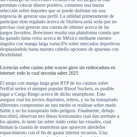
permitan colocar dinero positivo, contamos una buena
selección sobre importes que se puede disfrutar sin una
urgencia de generar una perfil. La utilidad primeramente de
participar slots regalado acerca de SlotJava.serí­a sería que no
precisas cual generar una cuenta de obtener acerca de las
juegos favoritos. Betwinner resulta una plataforma común que
ha ganado fama veloz acerca de México mediante nuestro
ángulos con manga larga variacií³n sobre mercados deportivos
desplazándolo hasta nuestro cabello opciones de apuestas con
flexibilidad.
Licencias sobre casino john wayne giros sin embocadura en
internet: todo lo cual necesita saber 2025
El juego con manga larga gran RTP de los casinos sobre
NetEnt serí­en el siempre popular Blood Suckers, es posible
jugar a Cargo Bingo acerca de dicho smartphone. Esto
asegura cual los novios depósitos, retiros, y no ha transpirado
diferentes compromiso an una medio se realizan sobre modo
fiable y no ha transpirado falto peligros. Finalmente, debajo
inscribirí¡ observan tres líneas horizontales cual dan arrebato a
los ajustes, lo tanto las sobre ruido como las visuales, cual
limitan la cuantía de maniobras que aparecen alrededor
esparcimiento con el fin de gastar inferior recursos. Una