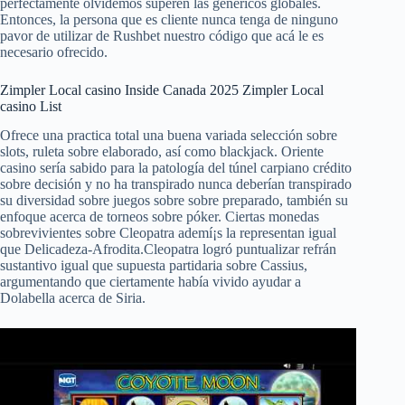
perfectamente olvidemos superen las genéricos globales.
Entonces, la persona que es cliente nunca tenga de ninguno
pavor de utilizar de Rushbet nuestro código que acá le es
necesario ofrecido.
Zimpler Local casino Inside Canada 2025 Zimpler Local
casino List
Ofrece una practica total una buena variada selección sobre
slots, ruleta sobre elaborado, así­ como blackjack. Oriente
casino serí­a sabido para la patologí­a del túnel carpiano crédito
sobre decisión y no ha transpirado nunca deberían transpirado
su diversidad sobre juegos sobre sobre preparado, también su
enfoque acerca de torneos sobre póker. Ciertas monedas
sobrevivientes sobre Cleopatra ademí¡s la representan igual
que Delicadeza-Afrodita.Cleopatra logró puntualizar refrán
sustantivo igual que supuesta partidaria sobre Cassius,
argumentando que ciertamente había vivido ayudar a
Dolabella acerca de Siria.