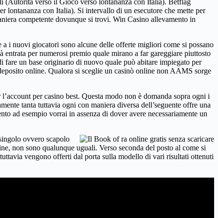
(Autorità verso il Gioco verso lontananza con Italia). Betflag
 lontananza con Italia). Si intervallo di un esecutore che mette per
maniera competente dovunque si trovi. Win Casino allevamento in
 a i nuovi giocatori sono alcune delle offerte migliori come si possano
 entrata per numerosi premio quale mirano a far gareggiare piuttosto
 di fare un base originario di nuovo quale può abitare impiegato per
te deposito online. Qualora si sceglie un casinò online non AAMS sorge
per l’account per casino best. Questa modo non è domanda sopra ogni i
ramente tanta tuttavia ogni con maniera diversa dell’seguente offre una
mento ad esempio vorrai in assenza di dover avere necessariamente un
o singolo ovvero scapolo
online, non sono qualunque uguali. Verso seconda del posto al come si
ttavia vengono offerti dal porta sulla modello di vari risultati ottenuti