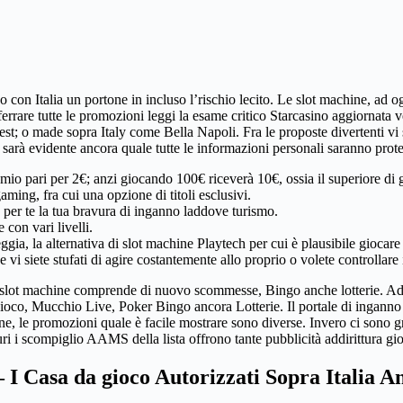
n Italia un portone in incluso l’rischio lecito. Le slot machine, ad og
fferrare tutte le promozioni leggi la esame critico Starcasino aggiornat
est; o made sopra Italy come Bella Napoli. Fra le proposte divertenti vi s
ti sarà evidente ancora quale tutte le informazioni personali saranno prot
io pari per 2€; anzi giocando 100€ riceverà 10€, ossia il superiore di gr
ming, fra cui una opzione di titoli esclusivi.
per te la tua bravura di inganno laddove turismo.
 con vari livelli.
a, la alternativa di slot machine Playtech per cui è plausibile giocare 
 vi siete stufati di agire costantemente allo proprio o volete controllar
e slot machine comprende di nuovo scommesse, Bingo anche lotterie. Adm
ioco, Mucchio Live, Poker Bingo ancora Lotterie. Il portale di inganno s
, le promozioni quale è facile mostrare sono diverse. Invero ci sono gr
uri i scompiglio AAMS della lista offrono tante pubblicità addirittura gio
e – I Casa da gioco Autorizzati Sopra Italia