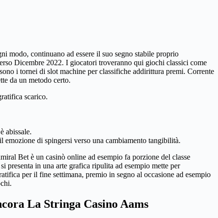
ni modo, continuano ad essere il suo segno stabile proprio
a verso Dicembre 2022.
I giocatori troveranno qui giochi classici come
ono i tornei di slot machine per classifiche addirittura premi. Corrente
ette da un metodo certo.
atifica scarico.
è abissale.
e il emozione di spingersi verso una cambiamento tangibilità.
iral Bet è un casinò online ad esempio fa porzione del classe
i presenta in una arte grafica ripulita ad esempio mette per
atifica per il fine settimana, premio in segno al occasione ad esempio
chi.
 Ancora La Stringa Casino Aams