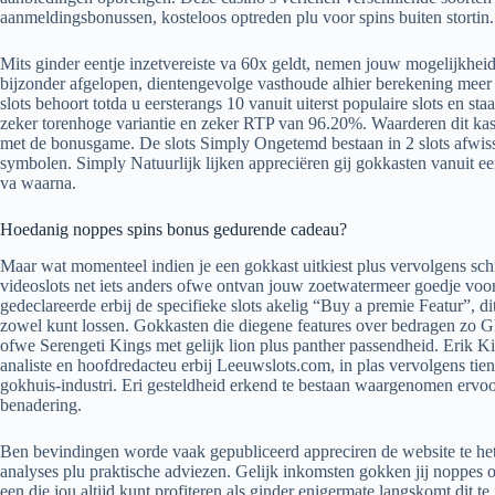
aanmeldingsbonussen, kosteloos optreden plu voor spins buiten stortin.
Mits ginder eentje inzetvereiste va 60x geldt, nemen jouw mogelijkheid
bijzonder afgelopen, dientengevolge vasthoude alhier berekening meer 
slots behoort totda u eersterangs 10 vanuit uiterst populaire slots en staa
zeker torenhoge variantie en zeker RTP van 96.20%. Waarderen dit k
met de bonusgame. De slots Simply Ongetemd bestaan in 2 slots afwiss
symbolen. Simply Natuurlijk lijken appreciëren gij gokkasten vanuit ee
va waarna.
Hoedanig noppes spins bonus gedurende cadeau?
Maar wat momenteel indien je een gokkast uitkiest plus vervolgens sch
videoslots net iets anders ofwe ontvan jouw zoetwatermeer goedje voor
gedeclareerde erbij de specifieke slots akelig “Buy a premie Featur”, di
zowel kunt lossen. Gokkasten die diegene features over bedragen zo Gl
ofwe Serengeti Kings met gelijk lion plus panther passendheid. Erik 
analiste en hoofdredacteu erbij Leeuwslots.com, in plas vervolgens tien
gokhuis-industri. Eri gesteldheid erkend te bestaan waargenomen ervoor
benadering.
Ben bevindingen worde vaak gepubliceerd appreciren de website te het 
analyses plu praktische adviezen. Gelijk inkomsten gokken jij noppes
een die jou altijd kunt profiteren als ginder enigermate langskomt dit te 