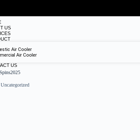
E
T US
ICES
DUCT
stic Air Cooler
ercial Air Cooler
ACT US
 Spins2025
Uncategorized