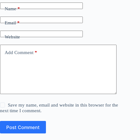
Name
*
Email
*
Website
Add Comment
*
Save my name, email and website in this browser for the
next time I comment.
Post Comment