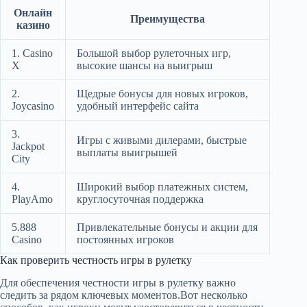
Онлайн
Преимущества
казино
1. Casino
Большой выбор рулеточных игр,
X
высокие шансы на выигрыш
2.
Щедрые бонусы для новых игроков,
Joycasino
удобный интерфейс сайта
3.
Игры с живыми дилерами, быстрые
Jackpot
выплаты выигрышей
City
4.
Широкий выбор платежных систем,
PlayAmo
круглосуточная поддержка
5.888
Привлекательные бонусы и акции для
Casino
постоянных игроков
Как проверить честность игры в рулетку
Для обеспечения честности игры в рулетку важно
следить за рядом ключевых моментов.Вот несколько