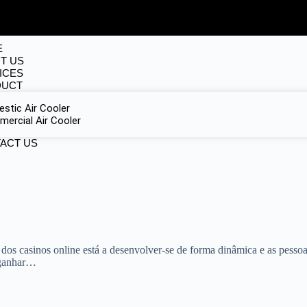
E
T US
ICES
DUCT
stic Air Cooler
ercial Air Cooler
ACT US
o dos casinos online está a desenvolver-se de forma dinâmica e as pes
a ganhar…