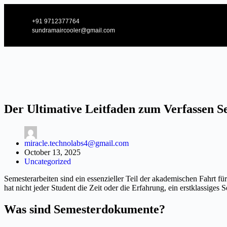
+91 9712377764
sundramaircooler@gmail.com
Der Ultimative Leitfaden zum Verfassen S
miracle.technolabs4@gmail.com
October 13, 2025
Uncategorized
Semesterarbeiten sind ein essenzieller Teil der akademischen Fahrt 
hat nicht jeder Student die Zeit oder die Erfahrung, ein erstklassiges 
Was sind Semesterdokumente?