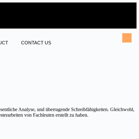
UCT
CONTACT US
esentliche Analyse, und überragende Schreibfähigkeiten. Gleichwohl,
sterarbeiten
von Fachleuten erstellt zu haben.