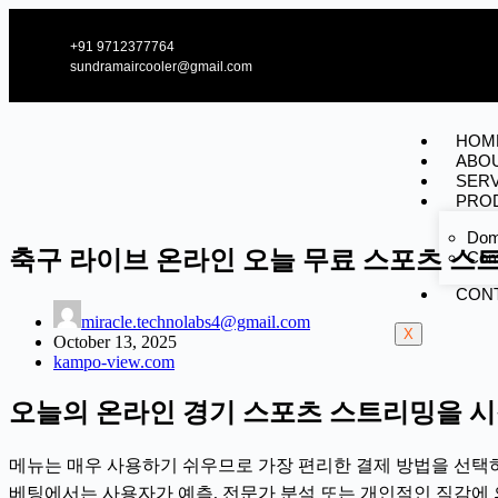
+91 9712377764
sundramaircooler@gmail.com
HOM
ABO
SERV
PRO
Dome
축구 라이브 온라인 오늘 무료 스포츠 스트리밍 
Com
CON
miracle.technolabs4@gmail.com
X
October 13, 2025
kampo-view.com
오늘의 온라인 경기 스포츠 스트리밍을 시청하세
메뉴는 매우 사용하기 쉬우므로 가장 편리한 결제 방법을 선택하
베팅에서는 사용자가 예측, 전문가 분석 또는 개인적인 직감에 