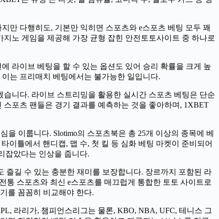
지만 다행히도, 기본만 익히면 스포츠와 e스포츠 베팅 모두 꽤
 카지노 게임을 제공해 가장 균형 잡힌 안전토토사이트 중 하나로
에 라이브 베팅을 할 수 있는 옵션도 있어 승리 확률을 크게 높
지만 이는 프리매치 베팅에서는 불가능한 일입니다.
겠습니다. 라이브 스트리밍을 활용한 실시간 스포츠 베팅은 단순
 스포츠 팬들은 경기 결과를 예측하는 것을 좋아하며, 1XBET
 이룹니다. Slotimo의 스포츠북은 총 25개 이상의 종목에 베
 타이틀에서 핸디캡, 맵 수, 첫 킬 등 심화 베팅 마켓이 준비되어
자리잡았다는 인상을 줍니다.
중에도 즐길 수 있는 충분한 재미를 보장합니다. 장르까지 포함된 라
, 전통 스포츠와 최신 e스포츠를 매끄럽게 통합한 토토 사이트로
기를 꼼꼼히 비교해야 한다.
라리가, 챔피언스리그는 물론, KBO, NBA, UFC, 테니스 그