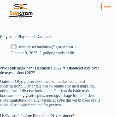
Pragmatic Play slots i Danmark
miracle.technolabs4@gmail.com
October 8, 2025
gallerigrundstof.dk
Nye spillemaskiner i Danmark i 2022 ᐈ Opdateret liste over
de nyeste slots i 2022
Gates of Olympus er ikke bare en hvilken som helst
spillemaskine. Der er tale om en online slot med maksimal
udnyttelse af diverse funktioner. Her kan du både nyde
bonusrunde og gratis spins, men også drage fordel af den
sjove tumlefunktion eller vælge at købe dig vej til både gratis
spins eller dobbelt chance for gevinst.
Hvilke er de bedste Pragmatic Play casinoer?