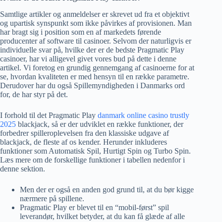
Samtlige artikler og anmeldelser er skrevet ud fra et objektivt
og upartisk synspunkt som ikke påvirkes af provisionen. Man
har bragt sig i position som en af markedets førende
producenter af software til casinoer. Selvom der naturligvis er
individuelle svar på, hvilke der er de bedste Pragmatic Play
casinoer, har vi alligevel givet vores bud på dette i denne
artikel. Vi foretog en grundig gennemgang af casinoerne for at
se, hvordan kvaliteten er med hensyn til en række parametre.
Derudover har du også Spillemyndigheden i Danmarks ord
for, de har styr på det.
I forhold til det Pragmatic Play
danmark online casino trustly
2025
blackjack, så er der udviklet en række funktioner, der
forbedrer spilleroplevelsen fra den klassiske udgave af
blackjack, de fleste af os kender. Herunder inkluderes
funktioner som Automatisk Spil, Hurtigt Spin og Turbo Spin.
Læs mere om de forskellige funktioner i tabellen nedenfor i
denne sektion.
Men der er også en anden god grund til, at du bør kigge
nærmere på spillene.
Pragmatic Play er blevet til en “mobil-først” spil
leverandør, hvilket betyder, at du kan få glæde af alle