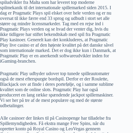
spiludvikler fra Malta som har leveret top moderne
spilmekanik til det internationale spillemarked siden 2015. I
dag er Pragmatic Plays spil elsket over hele verden og er nu
oversat til ikke færre end 33 sprog og udbudt i stort set alle
større og mindre licensmarkeder. Tag med en rejse ind i
Pragmatic Plays verden og se hvad der venter dig, hvis du
ikke tidligere har stiftet bekendtskab med spil fra Pragmatic
Play kasinoer. Generelt kan det konkluderes, at Pragmatic
Play live casino er af den højeste kvalitet på det danske såvel
som internationale marked. Det er dog ikke kun i Danmark, at
Pragmatic Play er en anerkendt softwareudvikler inden for
iGaming-branchen.
Pragmatic Play udbyder udover top tunede spilleautomater
også de mest efterspurgte bordspil. Derfor er der Roulette,
Blackjack osv at finde i deres portefølje, og i samme sublime
kvalitet som de online slots. Pragmatic Play har også
produceret en lang række spændende jackpot spillemaskiner.
Vi ser her på tre af de mest populære og med de største
udbetalinger.
Alle casinoer der linkes til på Casinopenge har tilladelse fra
Spillemyndigheden. Få ekstra mange Free Spins, når du
opretter konto på Royal Casino og LeoVegas gennem