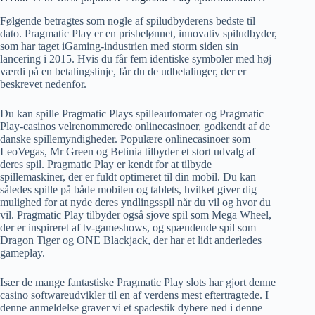
Følgende betragtes som nogle af spiludbyderens bedste til
dato. Pragmatic Play er en prisbelønnet, innovativ spiludbyder,
som har taget iGaming-industrien med storm siden sin
lancering i 2015. Hvis du får fem identiske symboler med høj
værdi på en betalingslinje, får du de udbetalinger, der er
beskrevet nedenfor.
Du kan spille Pragmatic Plays spilleautomater og Pragmatic
Play-casinos velrenommerede onlinecasinoer, godkendt af de
danske spillemyndigheder. Populære onlinecasinoer som
LeoVegas, Mr Green og Betinia tilbyder et stort udvalg af
deres spil. Pragmatic Play er kendt for at tilbyde
spillemaskiner, der er fuldt optimeret til din mobil. Du kan
således spille på både mobilen og tablets, hvilket giver dig
mulighed for at nyde deres yndlingsspil når du vil og hvor du
vil. Pragmatic Play tilbyder også sjove spil som Mega Wheel,
der er inspireret af tv-gameshows, og spændende spil som
Dragon Tiger og ONE Blackjack, der har et lidt anderledes
gameplay.
Især de mange fantastiske Pragmatic Play slots har gjort denne
casino softwareudvikler til en af verdens mest eftertragtede. I
denne anmeldelse graver vi et spadestik dybere ned i denne