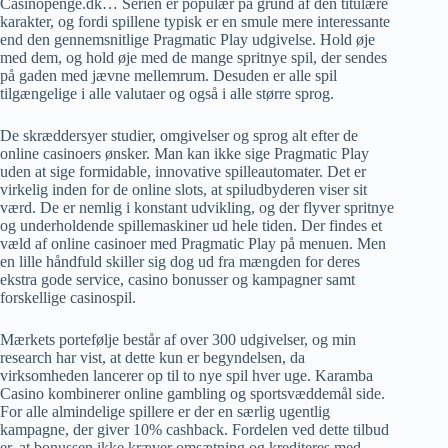
Casinopenge.dk… Serien er populær på grund af den titulære
karakter, og fordi spillene typisk er en smule mere interessante
end den gennemsnitlige Pragmatic Play udgivelse. Hold øje
med dem, og hold øje med de mange spritnye spil, der sendes
på gaden med jævne mellemrum. Desuden er alle spil
tilgængelige i alle valutaer og også i alle større sprog.
De skræddersyer studier, omgivelser og sprog alt efter de
online casinoers ønsker. Man kan ikke sige Pragmatic Play
uden at sige formidable, innovative spilleautomater. Det er
virkelig inden for de online slots, at spiludbyderen viser sit
værd. De er nemlig i konstant udvikling, og der flyver spritnye
og underholdende spillemaskiner ud hele tiden. Der findes et
væld af online casinoer med Pragmatic Play på menuen. Men
en lille håndfuld skiller sig dog ud fra mængden for deres
ekstra gode service, casino bonusser og kampagner samt
forskellige casinospil.
Mærkets portefølje består af over 300 udgivelser, og min
research har vist, at dette kun er begyndelsen, da
virksomheden lancerer op til to nye spil hver uge. Karamba
Casino kombinerer online gambling og sportsvæddemål side.
For alle almindelige spillere er der en særlig ugentlig
kampagne, der giver 10% cashback. Fordelen ved dette tilbud
er, at bonussen ikke kræver omsætning og krediteres med