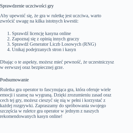
Sprawdzenie uczciwości gry
Aby upewnić się, że gra w ruletkę jest uczciwa, warto
zwrócić uwagę na kilka istotnych kwestii:
Sprawdź licencję kasyna online
Zapoznaj się z opinią innych graczy
Sprawdź Generator Liczb Losowych (RNG)
Unikaj podejrzanych stron i kasyn
Dbając o te aspekty, możesz mieć pewność, że uczestniczysz
w eerwszej oraz bezpiecznej grze.
Podsumowanie
Ruletka gra operator to fascynująca gra, która oferuje wiele
emocji i szansę na wygraną. Dzięki zrozumieniu zasad oraz
cech tej gry, możesz cieszyć się nią w pełni i korzystać z
każdej rozgrywki. Zapraszamy do spróbowania swojego
szczęścia w ruletce gra operator w jednym z naszych
rekomendowanych kasyn online!