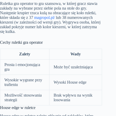
Ruletka gra operator to gra szansowa, w której gracz stawia
zakłady na wybrane przez siebie pola na stole do gry.
Następnie krupier rzuca kulą na obracające się koło ruletki,
które składa się z 37
magropol.pl/
lub 38 numerowanych
kieszeni (w zależności od wersji gry). Wygrywa osoba, której
zakład pokryje numer lub kolor kieszeni, w której zatrzyma
się kulka.
Cechy ruletki gra operator
Zalety
Wady
Prosta i emocjonująca
Może być uzależniająca
gra
Wysokie wygrane przy
Wysoki House edge
trafieniu
Możliwość stosowania
Brak wpływu na wynik
strategii
losowania
House edge w ruletce
House edge w ruletce zależy głównie od zakładów, które